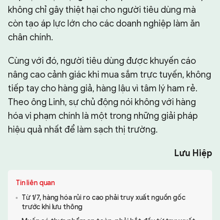
không chỉ gây thiệt hại cho người tiêu dùng mà
còn tạo áp lực lớn cho các doanh nghiệp làm ăn
chân chính.
Cùng với đó, người tiêu dùng được khuyến cáo
nâng cao cảnh giác khi mua sắm trực tuyến, không
tiếp tay cho hàng giả, hàng lậu vì tâm lý ham rẻ.
Theo ông Linh, sự chủ động nói không với hàng
hóa vi phạm chính là một trong những giải pháp
hiệu quả nhất để làm sạch thị trường.
Lưu Hiệp
Tin liên quan
Từ 1/7, hàng hóa rủi ro cao phải truy xuất nguồn gốc
trước khi lưu thông