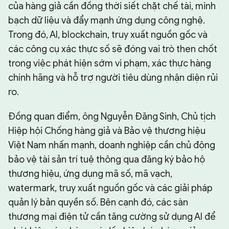
của hàng giả cần đồng thời siết chặt chế tài, minh
bạch dữ liệu và đẩy mạnh ứng dụng công nghệ.
Trong đó, AI, blockchain, truy xuất nguồn gốc và
các công cụ xác thực số sẽ đóng vai trò then chốt
trong việc phát hiện sớm vi phạm, xác thực hàng
chính hãng và hỗ trợ người tiêu dùng nhận diện rủi
ro.
Đồng quan điểm, ông Nguyễn Đăng Sinh, Chủ tịch
Hiệp hội Chống hàng giả và Bảo vệ thương hiệu
Việt Nam nhấn mạnh, doanh nghiệp cần chủ động
bảo vệ tài sản trí tuệ thông qua đăng ký bảo hộ
thương hiệu, ứng dụng mã số, mã vạch,
watermark, truy xuất nguồn gốc và các giải pháp
quản lý bản quyền số. Bên cạnh đó, các sàn
thương mại điện tử cần tăng cường sử dụng AI để