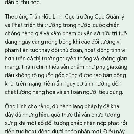
dần bị thu hẹp.
Theo ông Trần Hữu Linh, Cục trưởng Cục Quản lý
và Phát triển thị trường trong nước, cuộc chiến
chống hàng giả và xâm phạm quyền sở hữu trí tuệ
đang ngày càng nóng bỏng khi các đối tượng vi
phạm liên tục thay đổi thủ đoạn, hoạt động tinh vi
hơn trên cả thị trường truyền thống và không gian
mạng. Thậm chí, nhiều sản phẩm như phụ gia xăng
dầu không rõ nguồn gốc cũng được rao bán công
khai trên mạng, tiềm ẩn nguy cơ ảnh hưởng đến
chất lượng hàng hóa và an toàn người tiêu dùng.
Ông Linh cho rằng, dù hành lang pháp lý đã khá
đầy đủ nhưng hiệu quả thực thi vẫn chưa tương
xứng khi một số đối tượng chấp nhận nộp phạt rồi
tiếp tục hoạt động dưới pháp nhân mới. Điều này