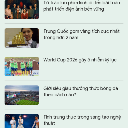
Từ trào lưu phim kinh dị đến bài toán
phát triển điện ảnh bền vững
Trung Quốc gom vàng tích cực nhất
trong hơn 2 năm
World Cup 2026 gây ô nhiễm kỷ lục
Giới siêu giàu thưởng thức bóng đá
theo cách nào?
Tính trung thực trong sáng tạo nghệ
thuật