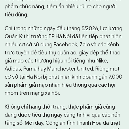
phẩm chức năng, tiềm ẩn nhiều rủi ro cho người
tiêu dùng.
Chỉ trong những ngày đầu tháng 5/2026, lực lượng
Quản lý thị trường TP Hà Nội đã liên tiếp phát hiện
nhiều cơ sở sử dụng Facebook, Zalo và các kênh
trực tuyến để tiêu thụ quần áo, giày dép thể thao
giả mạo các thương hiệu nổi tiếng như Nike,
Adidas, Puma hay Manchester United. Riêng một
cơ sở tại Hà Nội bị phát hiện kinh doanh gần 7.000
sản phẩm giả mạo nhãn hiệu thông qua các hội
nhóm trên mạng xã hội.
Không chỉ hàng thời trang, thực phẩm giả cũng
đang được tiêu thụ ngày càng tinh vi qua các nền
tảng số. Mới đây, Công an tỉnh Thanh Hóa đã triệt