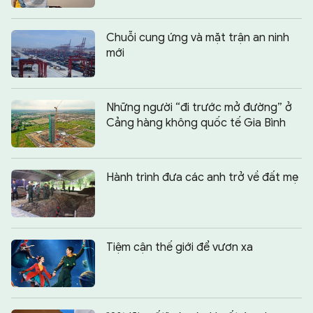
Chuỗi cung ứng và mặt trận an ninh
mới
Những người “đi trước mở đường” ở
Cảng hàng không quốc tế Gia Bình
Hành trình đưa các anh trở về đất mẹ
Tiệm cận thế giới để vươn xa