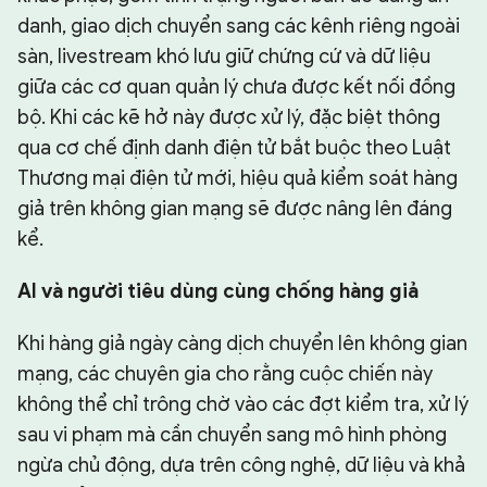
danh, giao dịch chuyển sang các kênh riêng ngoài
sàn, livestream khó lưu giữ chứng cứ và dữ liệu
giữa các cơ quan quản lý chưa được kết nối đồng
bộ. Khi các kẽ hở này được xử lý, đặc biệt thông
qua cơ chế định danh điện tử bắt buộc theo Luật
Thương mại điện tử mới, hiệu quả kiểm soát hàng
giả trên không gian mạng sẽ được nâng lên đáng
kể.
AI và người tiêu dùng cùng chống hàng giả
Khi hàng giả ngày càng dịch chuyển lên không gian
mạng, các chuyên gia cho rằng cuộc chiến này
không thể chỉ trông chờ vào các đợt kiểm tra, xử lý
sau vi phạm mà cần chuyển sang mô hình phòng
ngừa chủ động, dựa trên công nghệ, dữ liệu và khả