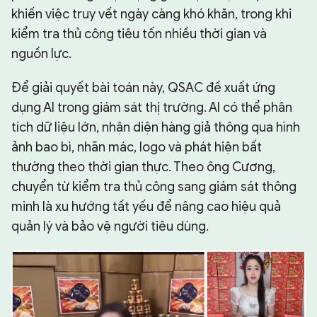
khiến việc truy vết ngày càng khó khăn, trong khi
kiểm tra thủ công tiêu tốn nhiều thời gian và
nguồn lực.
Để giải quyết bài toán này, QSAC đề xuất ứng
dụng AI trong giám sát thị trường. AI có thể phân
tích dữ liệu lớn, nhận diện hàng giả thông qua hình
ảnh bao bì, nhãn mác, logo và phát hiện bất
thường theo thời gian thực. Theo ông Cương,
chuyển từ kiểm tra thủ công sang giám sát thông
minh là xu hướng tất yếu để nâng cao hiệu quả
quản lý và bảo vệ người tiêu dùng.