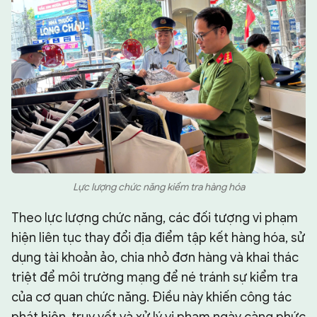
Lực lượng chức năng kiểm tra hàng hóa
Theo lực lượng chức năng, các đối tượng vi phạm
hiện liên tục thay đổi địa điểm tập kết hàng hóa, sử
dụng tài khoản ảo, chia nhỏ đơn hàng và khai thác
triệt để môi trường mạng để né tránh sự kiểm tra
của cơ quan chức năng. Điều này khiến công tác