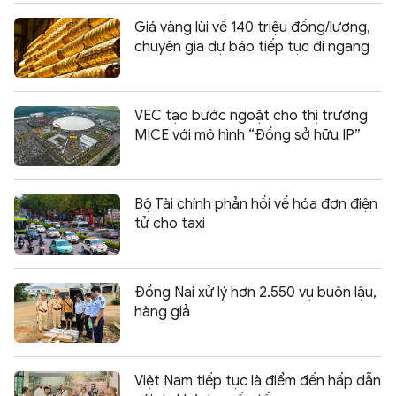
Giá vàng lùi về 140 triệu đồng/lượng,
chuyên gia dự báo tiếp tục đi ngang
VEC tạo bước ngoặt cho thị trường
MICE với mô hình “Đồng sở hữu IP”
Bộ Tài chính phản hồi về hóa đơn điện
tử cho taxi
Đồng Nai xử lý hơn 2.550 vụ buôn lậu,
hàng giả
Việt Nam tiếp tục là điểm đến hấp dẫn