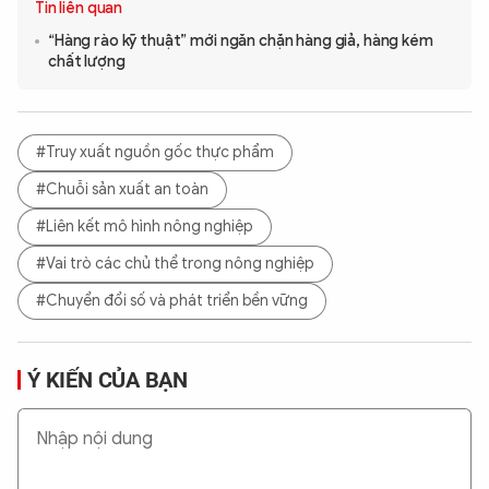
Tin liên quan
“Hàng rào kỹ thuật” mới ngăn chặn hàng giả, hàng kém
chất lượng
#Truy xuất nguồn gốc thực phẩm
#Chuỗi sản xuất an toàn
#Liên kết mô hình nông nghiệp
#Vai trò các chủ thể trong nông nghiệp
#Chuyển đổi số và phát triển bền vững
Ý KIẾN CỦA BẠN