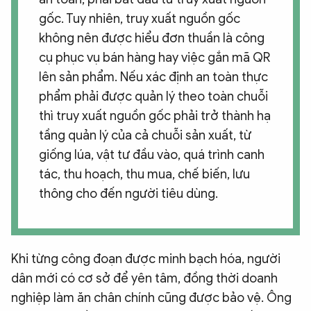
gốc. Tuy nhiên, truy xuất nguồn gốc
không nên được hiểu đơn thuần là công
cụ phục vụ bán hàng hay việc gắn mã QR
lên sản phẩm. Nếu xác định an toàn thực
phẩm phải được quản lý theo toàn chuỗi
thì truy xuất nguồn gốc phải trở thành hạ
tầng quản lý của cả chuỗi sản xuất, từ
giống lúa, vật tư đầu vào, quá trình canh
tác, thu hoạch, thu mua, chế biến, lưu
thông cho đến người tiêu dùng.
Khi từng công đoạn được minh bạch hóa, người
dân mới có cơ sở để yên tâm, đồng thời doanh
nghiệp làm ăn chân chính cũng được bảo vệ. Ông