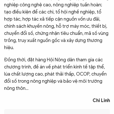
nghiệp công nghệ cao, nông nghiệp tuần hoàn;
tạo điều kiện để các chi, tổ hội nghề nghiệp, tổ
hợp tác, hợp tác xã tiếp cận nguồn vốn ưu đãi,
chính sách khuyến nông, hỗ trợ máy móc, thiết bị,
chuyển đổi số, chứng nhận tiêu chuẩn, mã số vùng
trồng, truy xuất nguồn gốc và xây dựng thương
hiệu.
Đồng thời, đặt hàng Hội Nông dân tham gia các
chương trình, đề án về phát triển kinh tế tập thể,
lúa chất lượng cao, phát thải thấp, OCOP, chuyển
đổi số trong nông nghiệp và bảo vệ môi trường
nông thôn...
Chi Linh