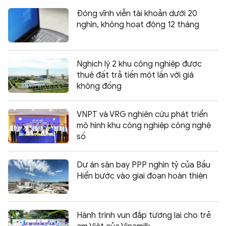
Đóng vĩnh viễn tài khoản dưới 20
nghìn, không hoạt động 12 tháng
Nghịch lý 2 khu công nghiệp được
thuê đất trả tiền một lần với giá
không đồng
VNPT và VRG nghiên cứu phát triển
mô hình khu công nghiệp công nghệ
số
Dự án sân bay PPP nghìn tỷ của Bầu
Hiển bước vào giai đoạn hoàn thiện
Hành trình vun đắp tương lai cho trẻ