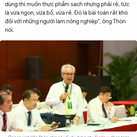
dùng thì muốn thực phẩm sạch nhưng phải rẻ, tức
là vừa ngon, vừa bổ, vừa rẻ. Đó là bài toán rất khó
đối với những người làm nông nghiệp", ông Thòn
nói.