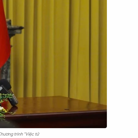
Chương trình "Việc tử