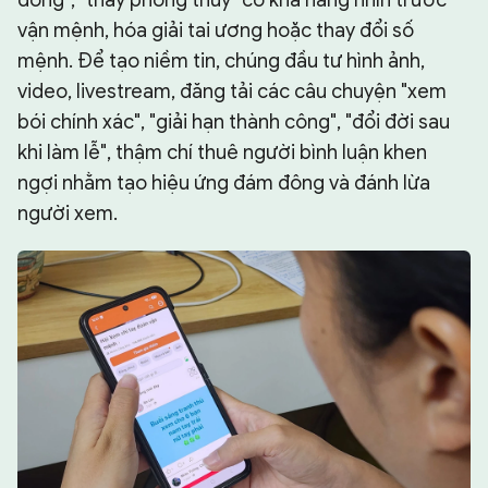
vận mệnh, hóa giải tai ương hoặc thay đổi số
mệnh. Để tạo niềm tin, chúng đầu tư hình ảnh,
video, livestream, đăng tải các câu chuyện "xem
bói chính xác", "giải hạn thành công", "đổi đời sau
khi làm lễ", thậm chí thuê người bình luận khen
ngợi nhằm tạo hiệu ứng đám đông và đánh lừa
người xem.