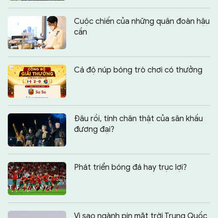
Cuộc chiến của những quân đoàn hậu
cần
Cá độ núp bóng trò chơi có thưởng
Đâu rồi, tính chân thật của sân khấu
đương đại?
Phát triển bóng đá hay trục lợi?
Vì sao ngành pin mặt trời Trung Quốc