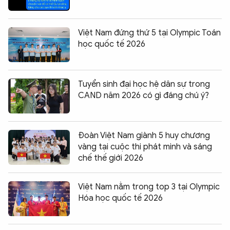
Việt Nam đứng thứ 5 tại Olympic Toán
học quốc tế 2026
Tuyển sinh đại học hệ dân sự trong
CAND năm 2026 có gì đáng chú ý?
Đoàn Việt Nam giành 5 huy chương
vàng tại cuộc thi phát minh và sáng
chế thế giới 2026
Việt Nam nằm trong top 3 tại Olympic
Hóa học quốc tế 2026