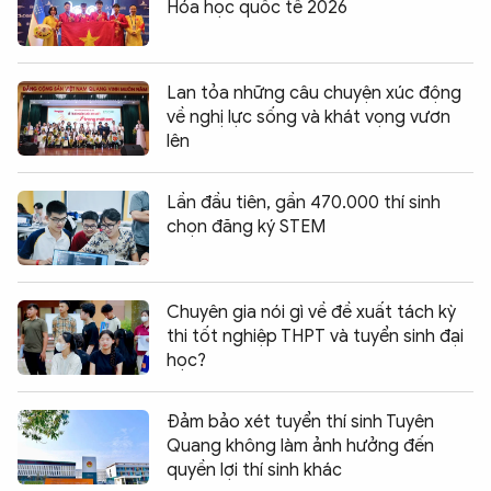
Hóa học quốc tế 2026
Lan tỏa những câu chuyện xúc động
về nghị lực sống và khát vọng vươn
lên
Lần đầu tiên, gần 470.000 thí sinh
chọn đăng ký STEM
Chuyên gia nói gì về đề xuất tách kỳ
thi tốt nghiệp THPT và tuyển sinh đại
học?
Đảm bảo xét tuyển thí sinh Tuyên
Quang không làm ảnh hưởng đến
quyền lợi thí sinh khác