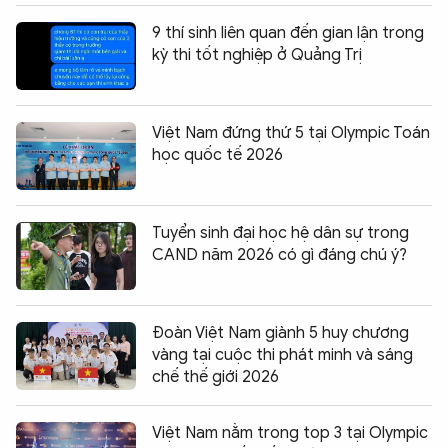
9 thí sinh liên quan đến gian lận trong
kỳ thi tốt nghiệp ở Quảng Trị
Việt Nam đứng thứ 5 tại Olympic Toán
học quốc tế 2026
Tuyển sinh đại học hệ dân sự trong
CAND năm 2026 có gì đáng chú ý?
Đoàn Việt Nam giành 5 huy chương
vàng tại cuộc thi phát minh và sáng
chế thế giới 2026
Việt Nam nằm trong top 3 tại Olympic