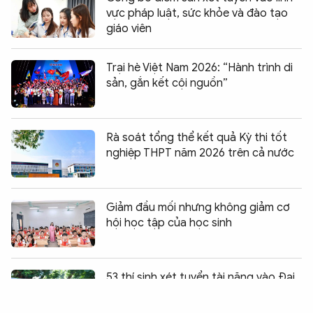
vực pháp luật, sức khỏe và đào tạo
giáo viên
Trại hè Việt Nam 2026: “Hành trình di
sản, gắn kết cội nguồn”
Rà soát tổng thể kết quả Kỳ thi tốt
nghiệp THPT năm 2026 trên cả nước
Giảm đầu mối nhưng không giảm cơ
hội học tập của học sinh
Chia sẻ:
0
53 thí sinh xét tuyển tài năng vào Đại
học Bách khoa Hà Nội đạt điểm tuyệt
đối