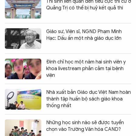
Thí sinh liên quan đến tiêu cực thi cử ở
Quảng Trị có thể bị huỷ kết quả thi
Giáo sư, Viện sĩ, NGND Phạm Minh
Hạc: Dấu ấn một nhà giáo dục lớn
Đình chỉ học một năm hai sinh viên y
khoa livestream phản cảm tại bệnh
viện
Nhà xuất bản Giáo dục Việt Nam hoàn
thành tập huấn bộ sách giáo khoa
thống nhất
Những học sinh nào sẽ được tuyển
chọn vào Trường Văn hóa CAND?