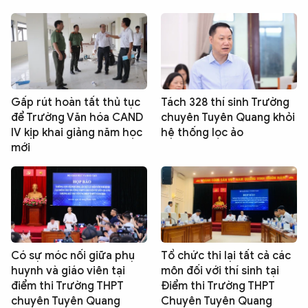
Gấp rút hoàn tất thủ tục
Tách 328 thí sinh Trường
để Trường Văn hóa CAND
chuyên Tuyên Quang khỏi
IV kịp khai giảng năm học
hệ thống lọc ảo
mới
Có sự móc nối giữa phụ
Tổ chức thi lại tất cả các
huynh và giáo viên tại
môn đối với thí sinh tại
điểm thi Trường THPT
Điểm thi Trường THPT
chuyên Tuyên Quang
Chuyên Tuyên Quang