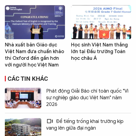
Nhà xuất bản Giáo dục
Học sinh Việt Nam thắng
Việt Nam đưa chuẩn khảo
lớn tại Đấu trường Toán
thí Oxford đến gần hơn
học châu Á
với người học Việt Nam
CÁC TIN KHÁC
Phát động Giải Báo chí toàn quốc "Vì
sự nghiệp giáo dục Việt Nam" năm
2026
Để tiếng trống khai trường kịp
vang lên giữa đại ngàn