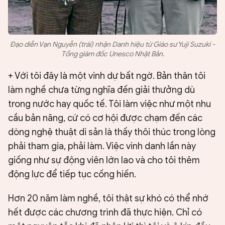
Đạo diễn Vạn Nguyễn (trái) nhận Danh hiệu từ Giáo sư Yuji Suzuki -
Tổng giám đốc Unesco Nhật Bản.
+ Với tôi đây là một vinh dự bất ngờ. Bản thân tôi
làm nghề chưa từng nghĩa đến giải thưởng dù
trong nước hay quốc tế. Tôi làm việc như một nhu
cầu bản năng, cứ có cơ hội được chạm đến các
dòng nghệ thuật di sản là thấy thôi thúc trong lòng
phải tham gia, phải làm. Việc vinh danh lần này
giống như sự động viên lớn lao và cho tôi thêm
động lực để tiếp tục cống hiến.
Hơn 20 năm làm nghề, tôi thật sự khó có thể nhớ
hết được các chương trình đã thực hiện. Chỉ có