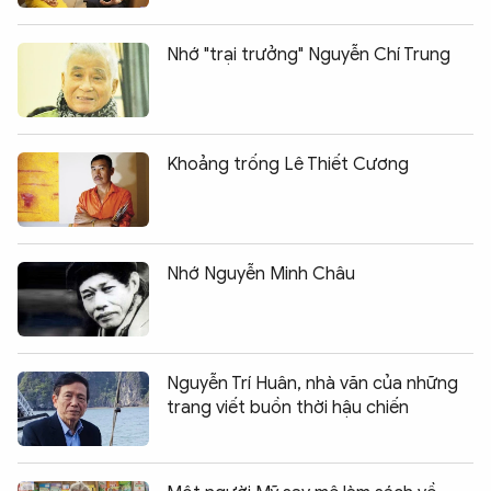
Nhớ "trại trưởng" Nguyễn Chí Trung
Khoảng trống Lê Thiết Cương
Nhớ Nguyễn Minh Châu
Nguyễn Trí Huân, nhà văn của những
trang viết buồn thời hậu chiến