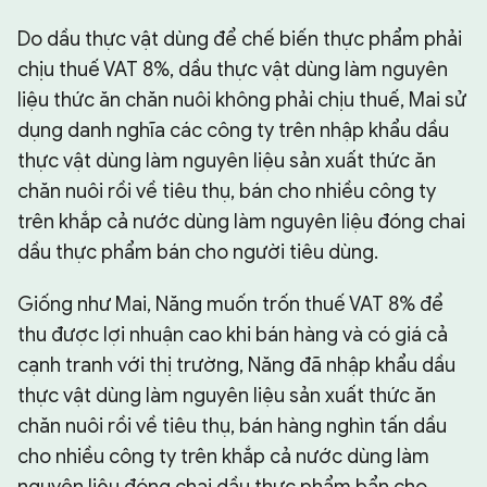
Do dầu thực vật dùng để chế biến thực phẩm phải
chịu thuế VAT 8%, dầu thực vật dùng làm nguyên
liệu thức ăn chăn nuôi không phải chịu thuế, Mai sử
dụng danh nghĩa các công ty trên nhập khẩu dầu
thực vật dùng làm nguyên liệu sản xuất thức ăn
chăn nuôi rồi về tiêu thụ, bán cho nhiều công ty
trên khắp cả nước dùng làm nguyên liệu đóng chai
dầu thực phẩm bán cho người tiêu dùng.
Giống như Mai, Năng muốn trốn thuế VAT 8% để
thu được lợi nhuận cao khi bán hàng và có giá cả
cạnh tranh với thị trường, Năng đã nhập khẩu dầu
thực vật dùng làm nguyên liệu sản xuất thức ăn
chăn nuôi rồi về tiêu thụ, bán hàng nghìn tấn dầu
cho nhiều công ty trên khắp cả nước dùng làm