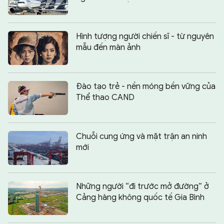
Hình tượng người chiến sĩ - từ nguyên
mẫu đến màn ảnh
Đào tạo trẻ - nền móng bền vững của
Thể thao CAND
Chuỗi cung ứng và mặt trận an ninh
mới
Những người “đi trước mở đường” ở
Cảng hàng không quốc tế Gia Bình