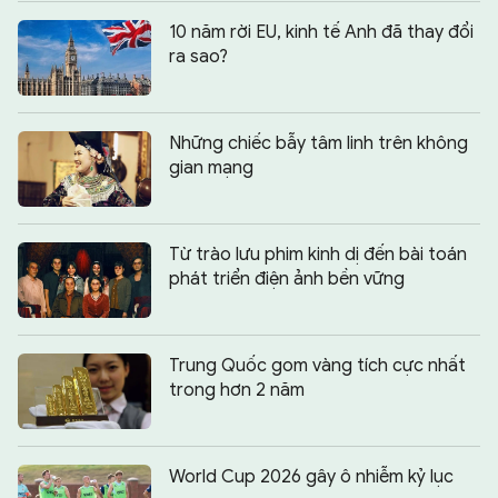
10 năm rời EU, kinh tế Anh đã thay đổi
ra sao?
Những chiếc bẫy tâm linh trên không
gian mạng
Từ trào lưu phim kinh dị đến bài toán
phát triển điện ảnh bền vững
Trung Quốc gom vàng tích cực nhất
trong hơn 2 năm
World Cup 2026 gây ô nhiễm kỷ lục