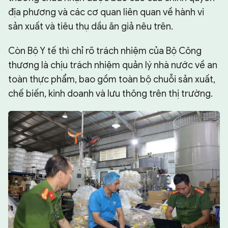
địa phương và các cơ quan liên quan về hành vi
sản xuất và tiêu thụ dầu ăn giả nêu trên.
Còn Bộ Y tế thì chỉ rõ trách nhiệm của Bộ Công
thương là chịu trách nhiệm quản lý nhà nước về an
toàn thực phẩm, bao gồm toàn bộ chuỗi sản xuất,
chế biến, kinh doanh và lưu thông trên thị trường.