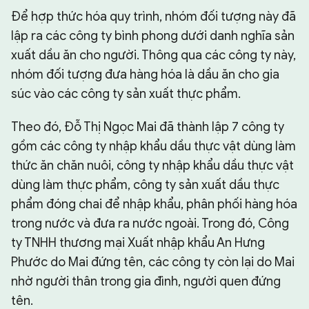
Để hợp thức hóa quy trình, nhóm đối tượng này đã
lập ra các công ty bình phong dưới danh nghĩa sản
xuất dầu ăn cho người. Thông qua các công ty này,
nhóm đối tượng đưa hàng hóa là dầu ăn cho gia
súc vào các công ty sản xuất thực phẩm.
Theo đó, Đỗ Thị Ngọc Mai đã thành lập 7 công ty
gồm các công ty nhập khẩu dầu thực vật dùng làm
thức ăn chăn nuôi, công ty nhập khẩu dầu thực vật
dùng làm thực phẩm, công ty sản xuất dầu thực
phẩm đóng chai để nhập khẩu, phân phối hàng hóa
trong nước và đưa ra nước ngoài. Trong đó, Công
ty TNHH thương mại Xuất nhập khẩu An Hưng
Phước do Mai đứng tên, các công ty còn lại do Mai
nhờ người thân trong gia đình, người quen đứng
tên.