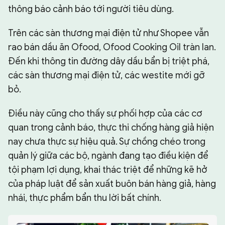
thông báo cảnh báo tới người tiêu dùng.
Trên các sàn thương mại điện tử như Shopee vẫn
rao bán dầu ăn Ofood, Ofood Cooking Oil tràn lan.
Đến khi thông tin đường dây dầu bẩn bị triệt phá,
các sàn thương mại điện tử, các westite mới gỡ
bỏ.
Điều này cũng cho thấy sự phối hợp của các cơ
quan trong cảnh báo, thực thi chống hàng giả hiện
nay chưa thực sự hiệu quả. Sự chồng chéo trong
quản lý giữa các bộ, ngành đang tạo điều kiện để
tội phạm lợi dụng, khai thác triệt để những kẽ hở
của pháp luật để sản xuất buôn bán hàng giả, hàng
nhái, thực phẩm bẩn thu lời bất chính.