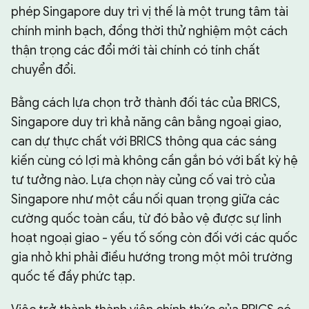
phép Singapore duy trì vị thế là một trung tâm tài
chính minh bạch, đồng thời thử nghiệm một cách
thận trọng các đổi mới tài chính có tính chất
chuyển đổi.
Bằng cách lựa chọn trở thành đối tác của BRICS,
Singapore duy trì khả năng cân bằng ngoại giao,
can dự thực chất với BRICS thông qua các sáng
kiến cùng có lợi mà không cần gắn bó với bất kỳ hệ
tư tưởng nào. Lựa chọn này củng cố vai trò của
Singapore như một cầu nối quan trọng giữa các
cường quốc toàn cầu, từ đó bảo vệ được sự linh
hoạt ngoại giao - yếu tố sống còn đối với các quốc
gia nhỏ khi phải điều hướng trong một môi trường
quốc tế đầy phức tạp.