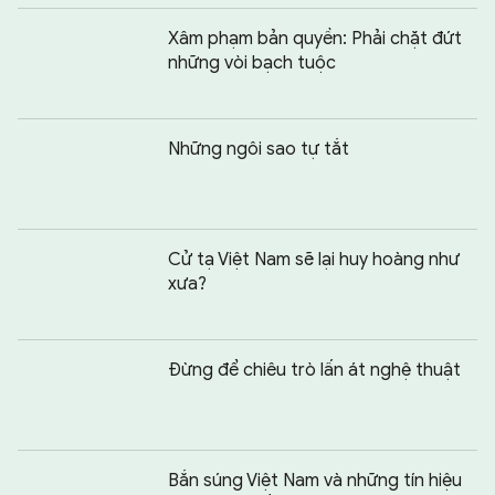
Xâm phạm bản quyền: Phải chặt đứt
những vòi bạch tuộc
Những ngôi sao tự tắt
Cử tạ Việt Nam sẽ lại huy hoàng như
xưa?
Đừng để chiêu trò lấn át nghệ thuật
Bắn súng Việt Nam và những tín hiệu