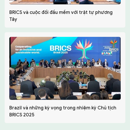
BRICS và cuộc đối đầu mềm với trật tự phương
Tây
Brazil và những kỳ vọng trong nhiệm kỳ Chủ tịch
BRICS 2025