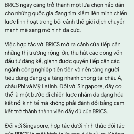
BRICS ngày càng trở thành một lựa chọn hấp dẫn
cho những quốc gia đang tìm kiếm liên minh chiến
lược linh hoạt trong bối cảnh thế giới dịch chuyển
mạnh mẽ sang mô hình đa cực.
Việc hợp tác với BRICS mở ra cánh cửa tiếp cận
những thị trường rộng lớn, thu hút các dòng vốn
đầu tư đáng kể, giành được quyền tiếp cận các
ngành công nghiệp tiên tiến và nền tảng người
tiêu dùng đang gia tăng nhanh chóng tại châu Á,
châu Phi và Mỹ Latinh. Đối với Singapore, đây có
thể là một bước đi chiến lược nhằm đa dạng hóa
kết nối kinh tế mà không phải đánh đổi bằng cam
kết trở thành thành viên đầy đủ của BRICS.
Đối với Singapore, hợp tác dưới hình thức đối tác