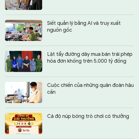
Siết quản lý bằng AI và truy xuất
nguồn gốc
Lật tẩy đường dây mua bán trái phép
hóa đơn khống trên 5.000 tỷ đồng
Cuộc chiến của những quân đoàn hậu
cần
Cá độ núp bóng trò chơi có thưởng