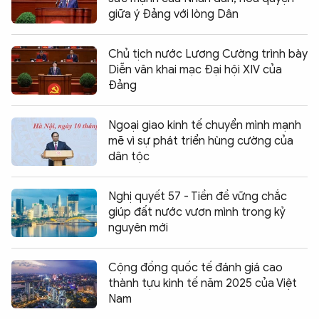
giữa ý Đảng với lòng Dân
Chủ tịch nước Lương Cường trình bày
Diễn văn khai mạc Đại hội XIV của
Đảng
Ngoại giao kinh tế chuyển mình mạnh
mẽ vì sự phát triển hùng cường của
dân tộc
Nghị quyết 57 - Tiền đề vững chắc
giúp đất nước vươn mình trong kỷ
nguyên mới
Cộng đồng quốc tế đánh giá cao
thành tựu kinh tế năm 2025 của Việt
Nam