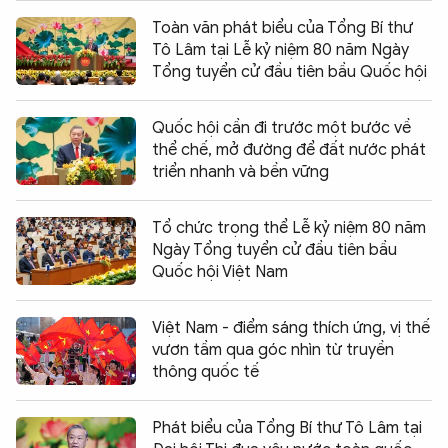
Toàn văn phát biểu của Tổng Bí thư
Tô Lâm tại Lễ kỷ niệm 80 năm Ngày
Tổng tuyển cử đầu tiên bầu Quốc hội
Quốc hội cần đi trước một bước về
thể chế, mở đường để đất nước phát
triển nhanh và bền vững
Tổ chức trọng thể Lễ kỷ niệm 80 năm
Ngày Tổng tuyển cử đầu tiên bầu
Quốc hội Việt Nam
Việt Nam - điểm sáng thích ứng, vị thế
vươn tầm qua góc nhìn từ truyền
thông quốc tế
Phát biểu của Tổng Bí thư Tô Lâm tại