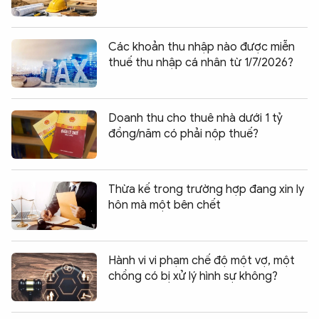
Các khoản thu nhập nào được miễn
thuế thu nhập cá nhân từ 1/7/2026?
Doanh thu cho thuê nhà dưới 1 tỷ
đồng/năm có phải nộp thuế?
Thừa kế trong trường hợp đang xin ly
hôn mà một bên chết
Hành vi vi phạm chế độ một vợ, một
chồng có bị xử lý hình sự không?