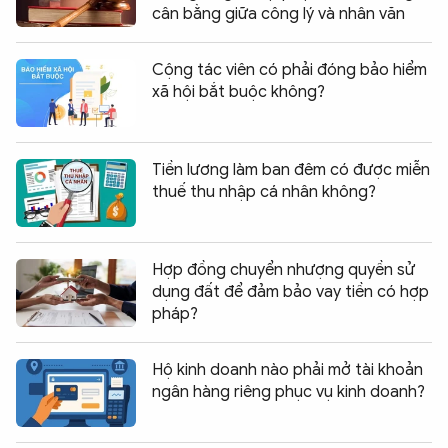
cân bằng giữa công lý và nhân văn
Cộng tác viên có phải đóng bảo hiểm
xã hội bắt buộc không?
Tiền lương làm ban đêm có được miễn
thuế thu nhập cá nhân không?
Hợp đồng chuyển nhượng quyền sử
dụng đất để đảm bảo vay tiền có hợp
pháp?
Hộ kinh doanh nào phải mở tài khoản
ngân hàng riêng phục vụ kinh doanh?