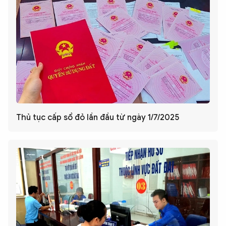
Thủ tục cấp sổ đỏ lần đầu từ ngày 1/7/2025