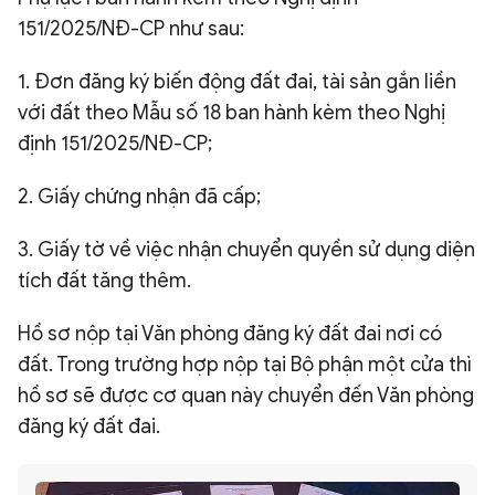
151/2025/NĐ-CP như sau:
1. Đơn đăng ký biến động đất đai, tài sản gắn liền
với đất theo Mẫu số 18 ban hành kèm theo Nghị
định 151/2025/NĐ-CP;
2. Giấy chứng nhận đã cấp;
3. Giấy tờ về việc nhận chuyển quyền sử dụng diện
tích đất tăng thêm.
Hồ sơ nộp tại Văn phòng đăng ký đất đai nơi có
đất. Trong trường hợp nộp tại Bộ phận một cửa thì
hồ sơ sẽ được cơ quan này chuyển đến Văn phòng
đăng ký đất đai.