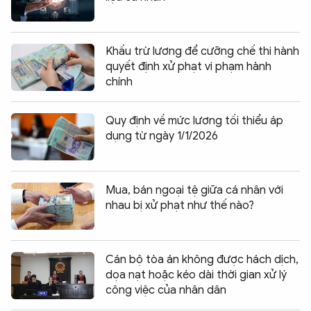
Khấu trừ lương để cưỡng chế thi hành
quyết định xử phạt vi phạm hành
chính
Quy định về mức lương tối thiểu áp
dụng từ ngày 1/1/2026
Mua, bán ngoại tệ giữa cá nhân với
nhau bị xử phạt như thế nào?
Cán bộ tòa án không được hách dịch,
dọa nạt hoặc kéo dài thời gian xử lý
công việc của nhân dân