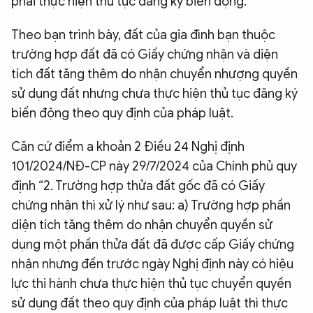
phải thực hiện thủ tục đăng ký biến động.
Theo bạn trình bày, đất của gia đình bạn thuộc
trường hợp đất đã có Giấy chứng nhận và diện
tích đất tăng thêm do nhận chuyển nhượng quyền
sử dụng đất nhưng chưa thực hiện thủ tục đăng ký
biến động theo quy định của pháp luật.
Căn cứ điểm a khoản 2 Điều 24 Nghị định
101/2024/NĐ-CP này 29/7/2024 của Chính phủ quy
định “2. Trường hợp thửa đất gốc đã có Giấy
chứng nhận thì xử lý như sau: a) Trường hợp phần
diện tích tăng thêm do nhận chuyển quyền sử
dụng một phần thửa đất đã được cấp Giấy chứng
nhận nhưng đến trước ngày Nghị định này có hiệu
lực thi hành chưa thực hiện thủ tục chuyển quyền
sử dụng đất theo quy định của pháp luật thì thực