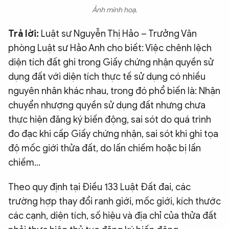
Ảnh minh hoạ.
Trả lời:
Luật sư Nguyễn Thị Hảo – Trưởng Văn
phòng Luật sư Hảo Anh cho biết: Việc chênh lệch
diện tích đất ghi trong Giấy chứng nhận quyền sử
dụng đất với diện tích thực tế sử dụng có nhiều
nguyên nhân khác nhau, trong đó phổ biến là: Nhận
chuyển nhượng quyền sử dụng đất nhưng chưa
thực hiện đăng ký biến động, sai sót do quá trình
đo đạc khi cấp Giấy chứng nhận, sai sót khi ghi tọa
độ mốc giới thửa đất, do lấn chiếm hoặc bị lấn
chiếm…
Theo quy định tại Điều 133 Luật Đất đai, các
trường hợp thay đổi ranh giới, mốc giới, kích thước
các cạnh, diện tích, số hiệu và địa chỉ của thửa đất