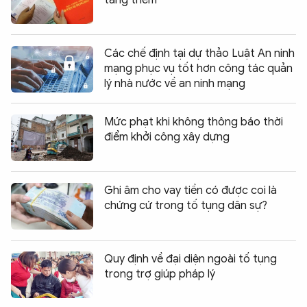
Các chế định tại dự thảo Luật An ninh
mạng phục vụ tốt hơn công tác quản
lý nhà nước về an ninh mạng
Mức phạt khi không thông báo thời
điểm khởi công xây dựng
Ghi âm cho vay tiền có được coi là
chứng cứ trong tố tụng dân sự?
Quy định về đại diện ngoài tố tụng
trong trợ giúp pháp lý