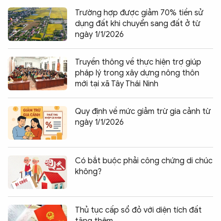
Trường hợp được giảm 70% tiền sử
dụng đất khi chuyển sang đất ở từ
ngày 1/1/2026
Truyền thông về thực hiện trợ giúp
pháp lý trong xây dựng nông thôn
mới tại xã Tây Thái Ninh
Quy định về mức giảm trừ gia cảnh từ
ngày 1/1/2026
Có bắt buộc phải công chứng di chúc
không?
Thủ tục cấp sổ đỏ với diện tích đất
tăng thêm