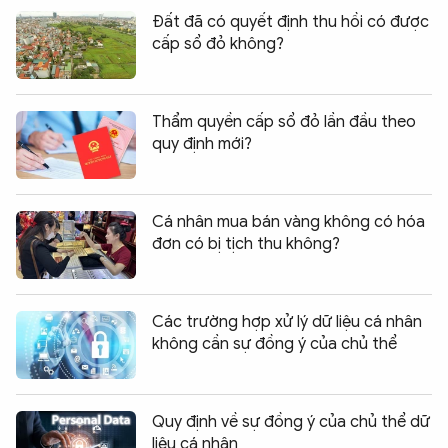
Đất đã có quyết định thu hồi có được
cấp sổ đỏ không?
Thẩm quyền cấp sổ đỏ lần đầu theo
quy định mới?
Cá nhân mua bán vàng không có hóa
đơn có bị tịch thu không?
Các trường hợp xử lý dữ liệu cá nhân
không cần sự đồng ý của chủ thể
Quy định về sự đồng ý của chủ thể dữ
liệu cá nhân