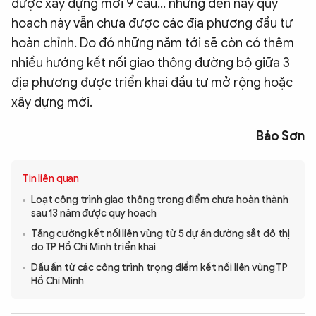
được xây dựng mới 9 cầu… nhưng đến nay quy
hoạch này vẫn chưa được các địa phương đầu tư
hoàn chỉnh. Do đó những năm tới sẽ còn có thêm
nhiều hướng kết nối giao thông đường bộ giữa 3
địa phương được triển khai đầu tư mở rộng hoặc
xây dựng mới.
Bảo Sơn
Tin liên quan
Loạt công trình giao thông trọng điểm chưa hoàn thành
sau 13 năm được quy hoạch
Tăng cường kết nối liên vùng từ 5 dự án đường sắt đô thị
do TP Hồ Chí Minh triển khai
Dấu ấn từ các công trình trọng điểm kết nối liên vùng TP
Hồ Chí Minh