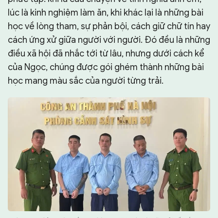
lúc là kinh nghiệm làm ăn, khi khác lại là những bài
học về lòng tham, sự phản bội, cách giữ chữ tín hay
cách ứng xử giữa người với người. Đó đều là những
điều xã hội đã nhắc tới từ lâu, nhưng dưới cách kể
của Ngọc, chúng được gói ghém thành những bài
học mang màu sắc của người từng trải.