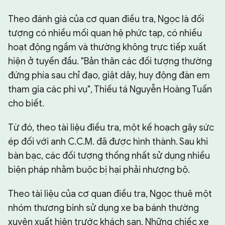
Theo đánh giá của cơ quan điều tra, Ngọc là đối
tượng có nhiều mối quan hệ phức tạp, có nhiều
hoạt động ngầm và thường không trực tiếp xuất
hiện ở tuyến đầu. "Bản thân các đối tượng thường
đứng phía sau chỉ đạo, giật dây, huy động đàn em
tham gia các phi vụ", Thiếu tá Nguyễn Hoàng Tuấn
cho biết.
Từ đó, theo tài liệu điều tra, một kế hoạch gây sức
ép đối với anh C.C.M. đã được hình thành. Sau khi
bàn bạc, các đối tượng thống nhất sử dụng nhiều
biện pháp nhằm buộc bị hại phải nhượng bộ.
Theo tài liệu của cơ quan điều tra, Ngọc thuê một
nhóm thương binh sử dụng xe ba bánh thường
xuyên xuất hiện trước khách sạn. Những chiếc xe