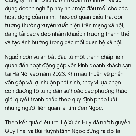
dụng doanh nghiệp này như một đầu mối cho các
hoạt động của mình. Theo cơ quan điều tra, đối
tượng thường xuyên xuất hiện trên mạng xã hội,
đăng tải các video nhằm khuếch trương thanh thế
và tạo ảnh hưởng trong các mối quan hệ xã hội.
Nguồn cơn vụ án bắt đầu từ một tranh chấp liên
quan đến hoạt động góp vốn kinh doanh khách sạn
tại Hà Nội vào năm 2023. Khi mâu thuẫn về phần
vốn góp và lợi nhuận phát sinh, thay vì lựa chọn
con đường tố tụng dân sự hoặc các phương thức
giải quyết tranh chấp theo quy định pháp luật,
những người liên quan lại tìm đến Ngọc.
Theo kết quả điều tra, Lộ Xuân Huy đã nhờ Nguyễn
Quý Thái và Bùi Huỳnh Bính Ngọc đứng ra đòi lại