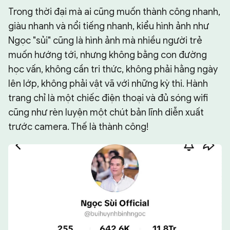
Trong thời đại mà ai cũng muốn thành công nhanh,
giàu nhanh và nổi tiếng nhanh, kiểu hình ảnh như
Ngọc "sủi" cũng là hình ảnh mà nhiều người trẻ
muốn hướng tới, nhưng không bằng con đường
học vấn, không cần tri thức, không phải hằng ngày
lên lớp, không phải vật vã với những kỳ thi. Hành
trang chỉ là một chiếc điện thoại và đủ sóng wifi
cũng như rèn luyện một chút bản lĩnh diễn xuất
trước camera. Thế là thành công!