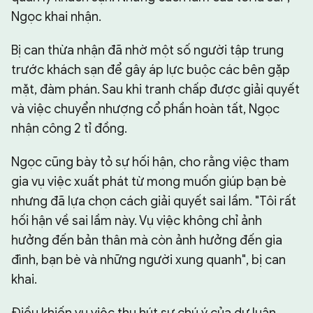
Ngọc khai nhận.
Bị can thừa nhận đã nhờ một số người tập trung
trước khách sạn để gây áp lực buộc các bên gặp
mặt, đàm phán. Sau khi tranh chấp được giải quyết
và việc chuyển nhượng cổ phần hoàn tất, Ngọc
nhận công 2 tỉ đồng.
Ngọc cũng bày tỏ sự hối hận, cho rằng việc tham
gia vụ việc xuất phát từ mong muốn giúp bạn bè
nhưng đã lựa chọn cách giải quyết sai lầm. "Tôi rất
hối hận về sai lầm này. Vụ việc không chỉ ảnh
hưởng đến bản thân mà còn ảnh hưởng đến gia
đình, bạn bè và những người xung quanh", bị can
khai.