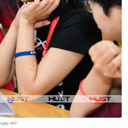
ngày 14/7.