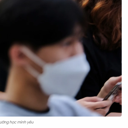
trường học mình yêu