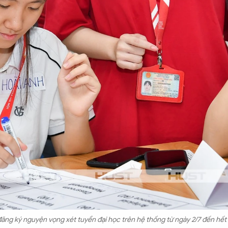
đăng ký nguyện vọng xét tuyển đại học trên hệ thống từ ngày 2/7 đến hết 