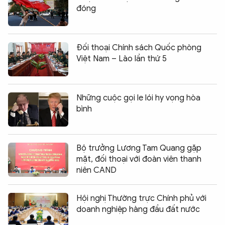
đóng
Đối thoại Chính sách Quốc phòng
Việt Nam – Lào lần thứ 5
Những cuộc gọi le lói hy vọng hòa
bình
Bộ trưởng Lương Tam Quang gặp
mặt, đối thoại với đoàn viên thanh
niên CAND
Hội nghị Thường trực Chính phủ với
doanh nghiệp hàng đầu đất nước