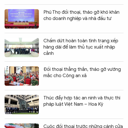
Phú Thọ đối thoại, tháo gỡ khó khăn
cho doanh nghiệp và nhà đầu tư
Chấm dứt hoàn toàn tình trạng xếp
hàng dài để làm thủ tục xuất nhập
cảnh
Đối thoại thẳng thắn, tháo gỡ vướng
mắc cho Công an xã
Thúc đẩy hợp tác an ninh và thực thi
pháp luật Việt Nam – Hoa Kỳ
Cuộc đối thoại trước những cánh cửa