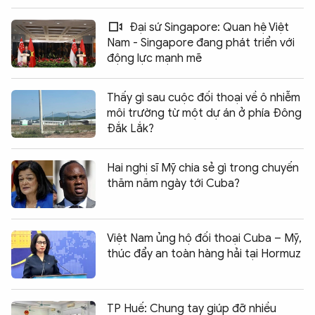
Đại sứ Singapore: Quan hệ Việt
Nam - Singapore đang phát triển với
động lực mạnh mẽ
Thấy gì sau cuộc đối thoại về ô nhiễm
môi trường từ một dự án ở phía Đông
Đắk Lắk?
Hai nghị sĩ Mỹ chia sẻ gì trong chuyến
thăm năm ngày tới Cuba?
Việt Nam ủng hộ đối thoại Cuba – Mỹ,
thúc đẩy an toàn hàng hải tại Hormuz
TP Huế: Chung tay giúp đỡ nhiều