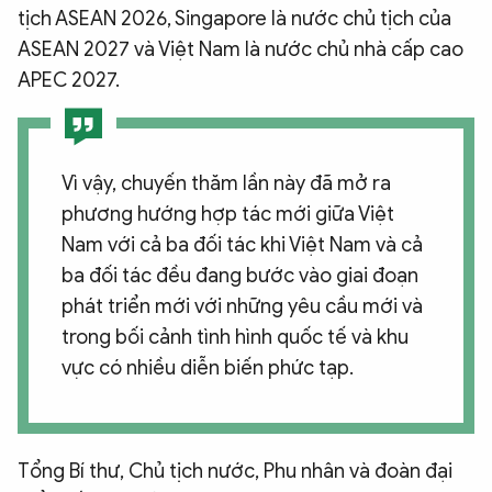
tịch ASEAN 2026, Singapore là nước chủ tịch của
ASEAN 2027 và Việt Nam là nước chủ nhà cấp cao
APEC 2027.
Vì vậy, chuyến thăm lần này đã mở ra
phương hướng hợp tác mới giữa Việt
Nam với cả ba đối tác khi Việt Nam và cả
ba đối tác đều đang bước vào giai đoạn
phát triển mới với những yêu cầu mới và
trong bối cảnh tình hình quốc tế và khu
vực có nhiều diễn biến phức tạp.
Tổng Bí thư, Chủ tịch nước, Phu nhân và đoàn đại