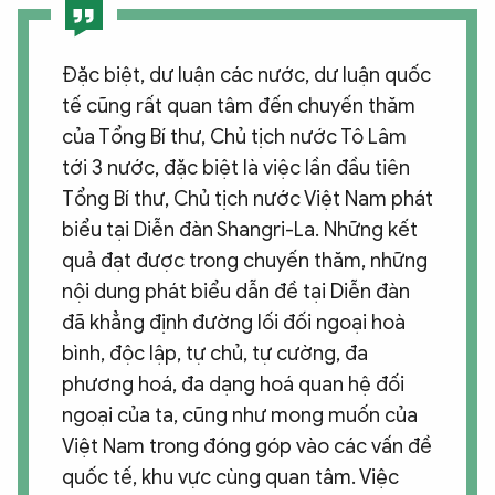
Đặc biệt, dư luận các nước, dư luận quốc
tế cũng rất quan tâm đến chuyến thăm
của Tổng Bí thư, Chủ tịch nước Tô Lâm
tới 3 nước, đặc biệt là việc lần đầu tiên
Tổng Bí thư, Chủ tịch nước Việt Nam phát
biểu tại Diễn đàn Shangri-La. Những kết
quả đạt được trong chuyến thăm, những
nội dung phát biểu dẫn đề tại Diễn đàn
đã khẳng định đường lối đối ngoại hoà
bình, độc lập, tự chủ, tự cường, đa
phương hoá, đa dạng hoá quan hệ đối
ngoại của ta, cũng như mong muốn của
Việt Nam trong đóng góp vào các vấn đề
quốc tế, khu vực cùng quan tâm. Việc