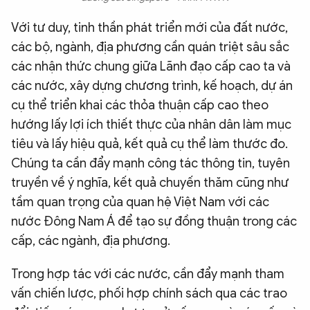
Với tư duy, tinh thần phát triển mới của đất nước,
các bộ, ngành, địa phương cần quán triệt sâu sắc
các nhận thức chung giữa Lãnh đạo cấp cao ta và
các nước, xây dựng chương trình, kế hoạch, dự án
cụ thể triển khai các thỏa thuận cấp cao theo
hướng lấy lợi ích thiết thực của nhân dân làm mục
tiêu và lấy hiệu quả, kết quả cụ thể làm thước đo.
Chúng ta cần đẩy mạnh công tác thông tin, tuyên
truyền về ý nghĩa, kết quả chuyến thăm cũng như
tầm quan trọng của quan hệ Việt Nam với các
nước Đông Nam Á để tạo sự đồng thuận trong các
cấp, các ngành, địa phương.
Trong hợp tác với các nước, cần đẩy mạnh tham
vấn chiến lược, phối hợp chính sách qua các trao