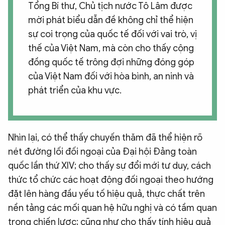
Tổng Bí thư, Chủ tịch nước Tô Lâm được
mời phát biểu dẫn đề không chỉ thể hiện
sự coi trọng của quốc tế đối với vai trò, vị
thế của Việt Nam, mà còn cho thấy cộng
đồng quốc tế trông đợi những đóng góp
của Việt Nam đối với hòa bình, an ninh và
phát triển của khu vực.
Nhìn lại, có thể thấy chuyến thăm đã thể hiện rõ
nét đường lối đối ngoại của Đại hội Đảng toàn
quốc lần thứ XIV; cho thấy sự đổi mới tư duy, cách
thức tổ chức các hoạt động đối ngoại theo hướng
đặt lên hàng đầu yếu tố hiệu quả, thực chất trên
nền tảng các mối quan hệ hữu nghị và có tầm quan
trọng chiến lược; cũng như cho thấy tính hiệu quả