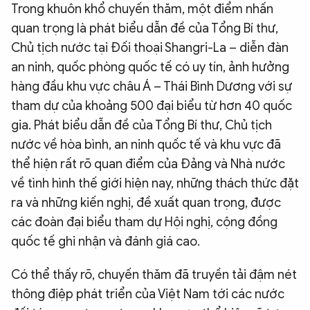
Trong khuôn khổ chuyến thăm, một điểm nhấn
quan trọng là phát biểu dẫn đề của Tổng Bí thư,
Chủ tịch nước tại Đối thoại Shangri-La – diễn đàn
an ninh, quốc phòng quốc tế có uy tín, ảnh hưởng
hàng đầu khu vực châu Á – Thái Bình Dương với sự
tham dự của khoảng 500 đại biểu từ hơn 40 quốc
gia. Phát biểu dẫn đề của Tổng Bí thư, Chủ tịch
nước về hòa bình, an ninh quốc tế và khu vực đã
thể hiện rất rõ quan điểm của Đảng và Nhà nước
về tình hình thế giới hiện nay, những thách thức đặt
ra và những kiến nghị, đề xuất quan trọng, được
các đoàn đại biểu tham dự Hội nghị, cộng đồng
quốc tế ghi nhận và đánh giá cao.
Có thể thấy rõ, chuyến thăm đã truyền tải đậm nét
thông điệp phát triển của Việt Nam tới các nước