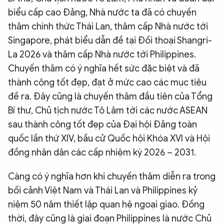
biểu cấp cao Đảng, Nhà nước ta đã có chuyến
thăm chính thức Thái Lan, thăm cấp Nhà nước tới
Singapore, phát biểu dẫn đề tại Đối thoại Shangri-
La 2026 và thăm cấp Nhà nước tới Philippines.
Chuyến thăm có ý nghĩa hết sức đặc biệt và đã
thành công tốt đẹp, đạt ở mức cao các mục tiêu
đề ra. Đây cũng là chuyến thăm đầu tiên của Tổng
Bí thư, Chủ tịch nước Tô Lâm tới các nước ASEAN
sau thành công tốt đẹp của Đại hội Đảng toàn
quốc lần thứ XIV, bầu cử Quốc hội Khóa XVI và Hội
đồng nhân dân các cấp nhiệm kỳ 2026 – 2031.
Càng có ý nghĩa hơn khi chuyến thăm diễn ra trong
bối cảnh Việt Nam và Thái Lan và Philippines kỷ
niệm 50 năm thiết lập quan hệ ngoại giao. Đồng
thời, đây cũng là giai đoạn Philippines là nước Chủ