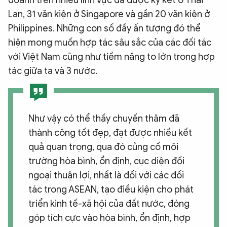
Lan, 31 văn kiện ở Singapore và gần 20 văn kiện ở
Philippines. Những con số đầy ấn tượng đó thể
hiện mong muốn hợp tác sâu sắc của các đối tác
với Việt Nam cũng như tiềm năng to lớn trong hợp
tác giữa ta và 3 nước.
Như vậy có thể thấy chuyến thăm đã
thành công tốt đẹp, đạt được nhiều kết
quả quan trọng, qua đó củng cố môi
trường hòa bình, ổn định, cục diện đối
ngoại thuận lợi, nhất là đối với các đối
tác trong ASEAN, tạo điều kiện cho phát
triển kinh tế-xã hội của đất nước, đóng
góp tích cực vào hòa bình, ổn định, hợp