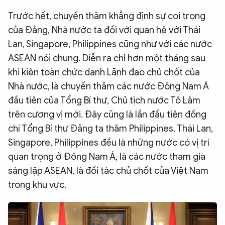
Trước hết, chuyến thăm khẳng định sự coi trọng
của Đảng, Nhà nước ta đối với quan hệ với Thái
Lan, Singapore, Philippines cũng như với các nước
ASEAN nói chung. Diễn ra chỉ hơn một tháng sau
khi kiện toàn chức danh Lãnh đạo chủ chốt của
Nhà nước, là chuyến thăm các nước Đông Nam Á
đầu tiên của Tổng Bí thư, Chủ tịch nước Tô Lâm
trên cương vị mới. Đây cũng là lần đầu tiên đồng
chí Tổng Bí thư Đảng ta thăm Philippines. Thái Lan,
Singapore, Philippines đều là những nước có vị trí
quan trọng ở Đông Nam Á, là các nước tham gia
sáng lập ASEAN, là đối tác chủ chốt của Việt Nam
trong khu vực.