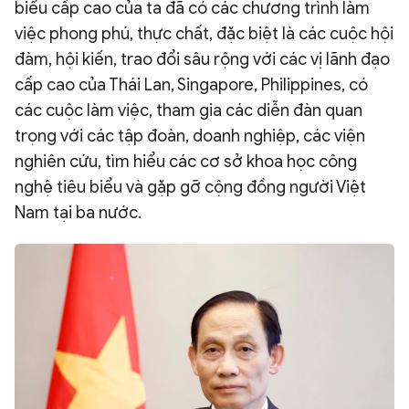
biểu cấp cao của ta đã có các chương trình làm
việc phong phú, thực chất, đặc biệt là các cuộc hội
đàm, hội kiến, trao đổi sâu rộng với các vị lãnh đạo
cấp cao của Thái Lan, Singapore, Philippines, có
các cuộc làm việc, tham gia các diễn đàn quan
trọng với các tập đoàn, doanh nghiệp, các viện
nghiên cứu, tìm hiểu các cơ sở khoa học công
nghệ tiêu biểu và gặp gỡ cộng đồng người Việt
Nam tại ba nước.