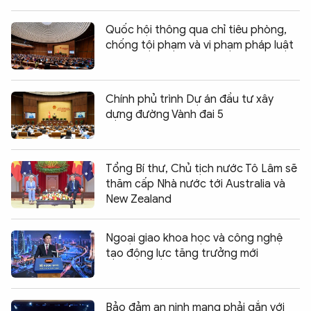
Quốc hội thông qua chỉ tiêu phòng,
chống tội phạm và vi phạm pháp luật
Chính phủ trình Dự án đầu tư xây
dựng đường Vành đai 5
Tổng Bí thư, Chủ tịch nước Tô Lâm sẽ
thăm cấp Nhà nước tới Australia và
New Zealand
Ngoại giao khoa học và công nghệ
tạo động lực tăng trưởng mới
Bảo đảm an ninh mạng phải gắn với