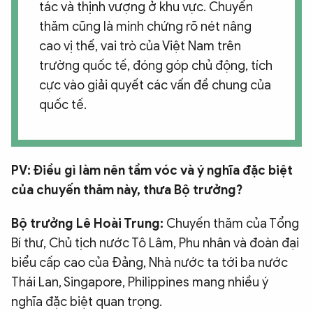
tác và thịnh vượng ở khu vực. Chuyến
thăm cũng là minh chứng rõ nét nâng
cao vị thế, vai trò của Việt Nam trên
trường quốc tế, đóng góp chủ động, tích
cực vào giải quyết các vấn đề chung của
quốc tế.
PV: Điều gì làm nên tầm vóc và ý nghĩa đặc biệt
của chuyến thăm này, thưa Bộ trưởng?
Bộ trưởng Lê Hoài Trung:
Chuyến thăm của Tổng
Bí thư, Chủ tịch nước Tô Lâm, Phu nhân và đoàn đại
biểu cấp cao của Đảng, Nhà nước ta tới ba nước
Thái Lan, Singapore, Philippines mang nhiều ý
nghĩa đặc biệt quan trọng.