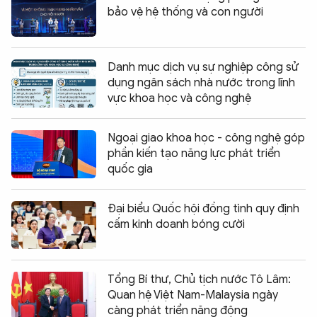
bảo vệ hệ thống và con người
Danh mục dịch vụ sự nghiệp công sử
dụng ngân sách nhà nước trong lĩnh
vực khoa học và công nghệ
Ngoại giao khoa học - công nghệ góp
phần kiến tạo năng lực phát triển
quốc gia
Đại biểu Quốc hội đồng tình quy định
cấm kinh doanh bóng cười
Tổng Bí thư, Chủ tịch nước Tô Lâm:
Quan hệ Việt Nam-Malaysia ngày
càng phát triển năng động