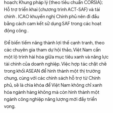
hoạch; Khung pháp lý (theo tiêu chuẩn CORSIA);
Hỗ trợ triển khai (chương trình ACT-SAF) và tài
chính . ICAO khuyến nghị Chính phủ nên đi đầu
bằng cách cam kết sử dụng SAF trong các hoạt
động công .
Để biến tiềm năng thành lợi thế cạnh tranh, theo
các chuyên gia tham dự hội thảo, Việt Nam cần
một lộ trình hài hòa giữa mục tiêu xanh và năng lực
tài chính của doanh nghiệp. Việc hợp tác chặt chẽ
trong khối ASEAN để hình thành một thị trường
chung, cùng với các chính sách hỗ trợ từ Chính
phủ, sẽ là chìa khóa để Việt Nam không chỉ xanh
hóa ngành hàng không mà còn hình thành một
ngành công nghiệp năng lượng mới đầy triển
vọng.