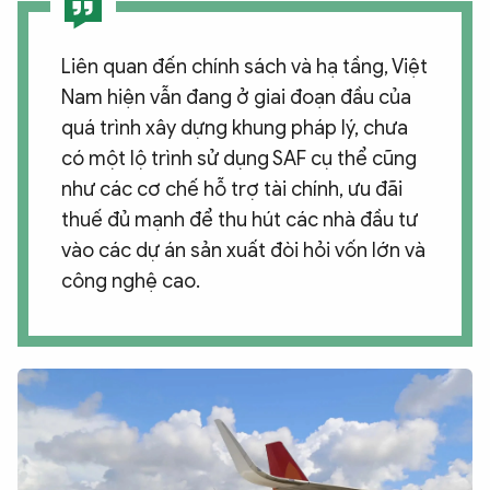
Liên quan đến chính sách và hạ tầng, Việt
Nam hiện vẫn đang ở giai đoạn đầu của
quá trình xây dựng khung pháp lý, chưa
có một lộ trình sử dụng SAF cụ thể cũng
như các cơ chế hỗ trợ tài chính, ưu đãi
thuế đủ mạnh để thu hút các nhà đầu tư
vào các dự án sản xuất đòi hỏi vốn lớn và
công nghệ cao.