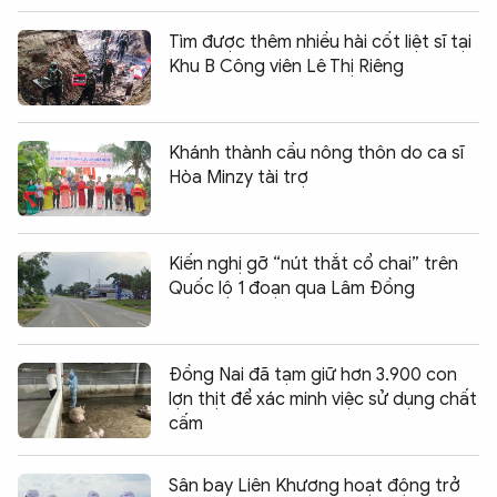
Tìm được thêm nhiều hài cốt liệt sĩ tại
Khu B Công viên Lê Thị Riêng
Khánh thành cầu nông thôn do ca sĩ
Hòa Minzy tài trợ
Kiến nghị gỡ “nút thắt cổ chai” trên
Quốc lộ 1 đoạn qua Lâm Đồng
Đồng Nai đã tạm giữ hơn 3.900 con
lợn thịt để xác minh việc sử dụng chất
cấm
Sân bay Liên Khương hoạt động trở