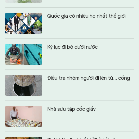
Quốc gia có nhiều họ nhất thế giới
Kỷ lục đi bộ dưới nước
Điều tra nhóm người đi lên từ… cống
Nhà sưu tập cốc giấy