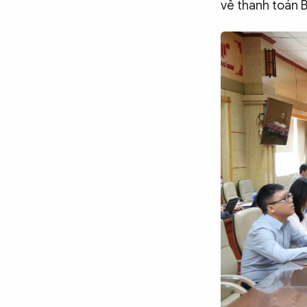
về thanh toán B