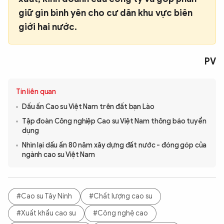
giữ gìn bình yên cho cư dân khu vực biên
giới hai nước.
PV
Tin liên quan
Dấu ấn Cao su Việt Nam trên đất bạn Lào
Tập đoàn Công nghiệp Cao su Việt Nam thông báo tuyển
dụng
Nhìn lại dấu ấn 80 năm xây dựng đất nước - đóng góp của
ngành cao su Việt Nam
#Cao su Tây Ninh
#Chất lượng cao su
#Xuất khẩu cao su
#Công nghệ cao