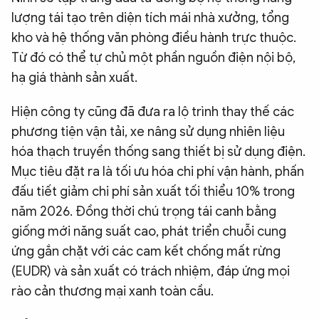
lượng tái tạo trên diện tích mái nhà xưởng, tổng
kho và hệ thống văn phòng điều hành trực thuộc.
Từ đó có thể tự chủ một phần nguồn điện nội bộ,
hạ giá thành sản xuất.
Hiện công ty cũng đã đưa ra lộ trình thay thế các
phương tiện vận tải, xe nâng sử dụng nhiên liệu
hóa thạch truyền thống sang thiết bị sử dụng điện.
Mục tiêu đặt ra là tối ưu hóa chi phí vận hành, phấn
đấu tiết giảm chi phí sản xuất tối thiểu 10% trong
năm 2026. Đồng thời chú trọng tái canh bằng
giống mới năng suất cao, phát triển chuỗi cung
ứng gắn chặt với các cam kết chống mất rừng
(EUDR) và sản xuất có trách nhiệm, đáp ứng mọi
rào cản thương mại xanh toàn cầu.