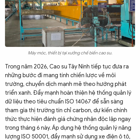
Máy móc, thiết bị tại xưởng chế biến cao su.
Trong năm 2026, Cao su Tây Ninh tiếp tục đưa ra
những bước đi mang tính chiến lược về môi
trường, chuyển dịch mạnh mẽ theo hướng phát
triển xanh. Đẩy mạnh hoàn thiện hệ thống quản lý
dữ liệu theo tiêu chuẩn ISO 14067 để sẵn sàng
tham gia thị trường tín chỉ carbon, dự kiến chính
thức thực hiện đánh giá chứng nhận độc lập ngay
trong tháng 6 này. Áp dụng hệ thống quản lý năng
lượng ISO 50001, đẩy mạnh sử dụng xe điện ô tô,