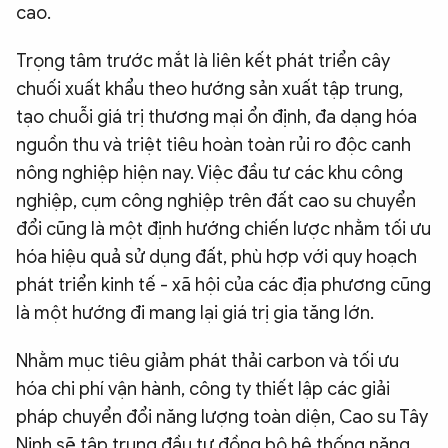
cao.
Trọng tâm trước mắt là liên kết phát triển cây
chuối xuất khẩu theo hướng sản xuất tập trung,
tạo chuỗi giá trị thương mại ổn định, đa dạng hóa
nguồn thu và triệt tiêu hoàn toàn rủi ro độc canh
nông nghiệp hiện nay. Việc đầu tư các khu công
nghiệp, cụm công nghiệp trên đất cao su chuyển
đổi cũng là một định hướng chiến lược nhằm tối ưu
hóa hiệu quả sử dụng đất, phù hợp với quy hoạch
phát triển kinh tế - xã hội của các địa phương cũng
là một hướng đi mang lại giá trị gia tăng lớn.
Nhằm mục tiêu giảm phát thải carbon và tối ưu
hóa chi phí vận hành, công ty thiết lập các giải
pháp chuyển đổi năng lượng toàn diện, Cao su Tây
Ninh sẽ tập trung đầu tư đồng bộ hệ thống năng