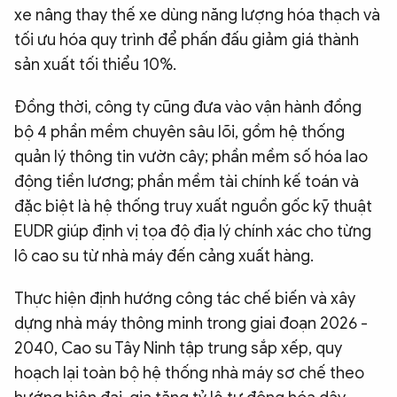
xe nâng thay thế xe dùng năng lượng hóa thạch và
tối ưu hóa quy trình để phấn đấu giảm giá thành
sản xuất tối thiểu 10%.
Đồng thời, công ty cũng đưa vào vận hành đồng
bộ 4 phần mềm chuyên sâu lõi, gồm hệ thống
quản lý thông tin vườn cây; phần mềm số hóa lao
động tiền lương; phần mềm tài chính kế toán và
đặc biệt là hệ thống truy xuất nguồn gốc kỹ thuật
EUDR giúp định vị tọa độ địa lý chính xác cho từng
lô cao su từ nhà máy đến cảng xuất hàng.
Thực hiện định hướng công tác chế biến và xây
dựng nhà máy thông minh trong giai đoạn 2026 -
2040, Cao su Tây Ninh tập trung sắp xếp, quy
hoạch lại toàn bộ hệ thống nhà máy sơ chế theo