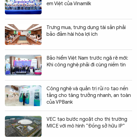
em Việt của Vinamilk
Trưng mua, trưng dụng tài sản phải
bảo đảm hài hòa lợi ích
Bảo hiểm Việt Nam trước ngã rẽ mới:
Khi công nghệ phải đi cùng niềm tin
Công nghệ và quản trị rủi ro tạo nền
tảng cho tăng trưởng nhanh, an toàn
của VPBank
VEC tạo bước ngoặt cho thị trường
MICE với mô hình “Đồng sở hữu IP”