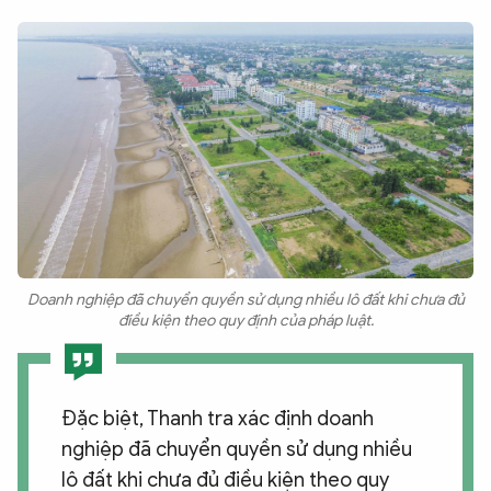
Doanh nghiệp đã chuyển quyền sử dụng nhiều lô đất khi chưa đủ
điều kiện theo quy định của pháp luật.
Đặc biệt, Thanh tra xác định doanh
nghiệp đã chuyển quyền sử dụng nhiều
lô đất khi chưa đủ điều kiện theo quy