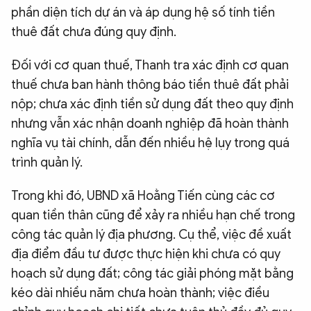
phần diện tích dự án và áp dụng hệ số tính tiền
thuê đất chưa đúng quy định.
Đối với cơ quan thuế, Thanh tra xác định cơ quan
thuế chưa ban hành thông báo tiền thuê đất phải
nộp; chưa xác định tiền sử dụng đất theo quy định
nhưng vẫn xác nhận doanh nghiệp đã hoàn thành
nghĩa vụ tài chính, dẫn đến nhiều hệ lụy trong quá
trình quản lý.
Trong khi đó, UBND xã Hoằng Tiến cùng các cơ
quan tiền thân cũng để xảy ra nhiều hạn chế trong
công tác quản lý địa phương. Cụ thể, việc đề xuất
địa điểm đầu tư được thực hiện khi chưa có quy
hoạch sử dụng đất; công tác giải phóng mặt bằng
kéo dài nhiều năm chưa hoàn thành; việc điều