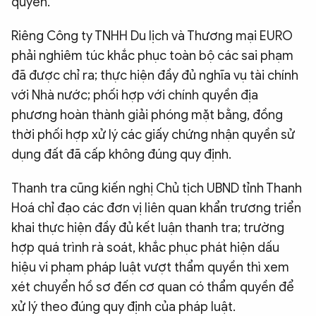
quyền.
Riêng Công ty TNHH Du lịch và Thương mại EURO
phải nghiêm túc khắc phục toàn bộ các sai phạm
đã được chỉ ra; thực hiện đầy đủ nghĩa vụ tài chính
với Nhà nước; phối hợp với chính quyền địa
phương hoàn thành giải phóng mặt bằng, đồng
thời phối hợp xử lý các giấy chứng nhận quyền sử
dụng đất đã cấp không đúng quy định.
Thanh tra cũng kiến nghị Chủ tịch UBND tỉnh Thanh
Hoá chỉ đạo các đơn vị liên quan khẩn trương triển
khai thực hiện đầy đủ kết luận thanh tra; trường
hợp quá trình rà soát, khắc phục phát hiện dấu
hiệu vi phạm pháp luật vượt thẩm quyền thì xem
xét chuyển hồ sơ đến cơ quan có thẩm quyền để
xử lý theo đúng quy định của pháp luật.