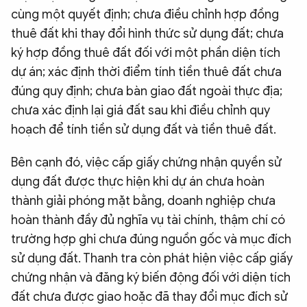
cùng một quyết định; chưa điều chỉnh hợp đồng
thuê đất khi thay đổi hình thức sử dụng đất; chưa
ký hợp đồng thuê đất đối với một phần diện tích
dự án; xác định thời điểm tính tiền thuê đất chưa
đúng quy định; chưa bàn giao đất ngoài thực địa;
chưa xác định lại giá đất sau khi điều chỉnh quy
hoạch để tính tiền sử dụng đất và tiền thuê đất.
Bên cạnh đó, việc cấp giấy chứng nhận quyền sử
dụng đất được thực hiện khi dự án chưa hoàn
thành giải phóng mặt bằng, doanh nghiệp chưa
hoàn thành đầy đủ nghĩa vụ tài chính, thậm chí có
trường hợp ghi chưa đúng nguồn gốc và mục đích
sử dụng đất. Thanh tra còn phát hiện việc cấp giấy
chứng nhận và đăng ký biến động đối với diện tích
đất chưa được giao hoặc đã thay đổi mục đích sử