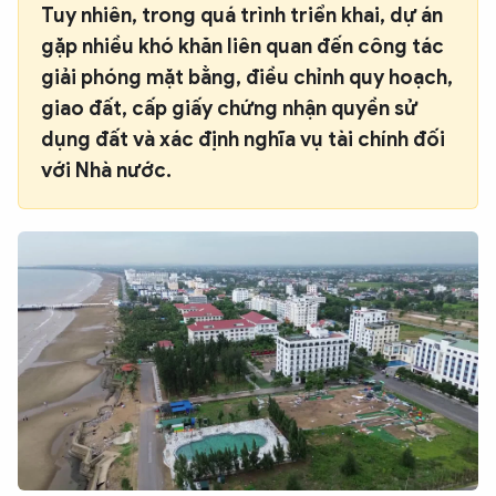
Tuy nhiên, trong quá trình triển khai, dự án
gặp nhiều khó khăn liên quan đến công tác
giải phóng mặt bằng, điều chỉnh quy hoạch,
giao đất, cấp giấy chứng nhận quyền sử
dụng đất và xác định nghĩa vụ tài chính đối
với Nhà nước.