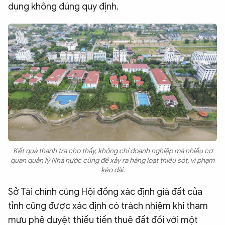
dụng không đúng quy định.
Kết quả thanh tra cho thấy, không chỉ doanh nghiệp mà nhiều cơ
quan quản lý Nhà nước cũng để xảy ra hàng loạt thiếu sót, vi phạm
kéo dài.
Sở Tài chính cùng Hội đồng xác định giá đất của
tỉnh cũng được xác định có trách nhiệm khi tham
mưu phê duyệt thiếu tiền thuê đất đối với một