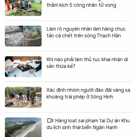
thảm kịch 5 công nhân tử vong
Làm rõ nguyên nhân làm hàng chục
tấn cá chết trên sông Thạch Hãn
Khi nào phải làm thủ tục khai nhận di
sản thừa kế?
Xác định nhóm người đào đãi vàng sa
khoáng trái phép ở Sông Hinh
Hàng loạt sai phạm tại Dự án Khu
du lịch sinh thái biển Ngân Hạnh