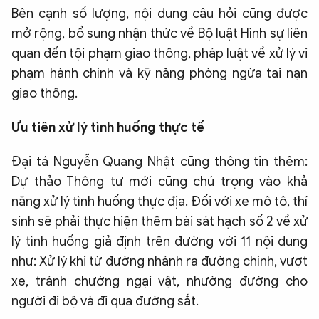
Bên cạnh số lượng, nội dung câu hỏi cũng được
mở rộng, bổ sung nhận thức về Bộ luật Hình sự liên
quan đến tội phạm giao thông, pháp luật về xử lý vi
phạm hành chính và kỹ năng phòng ngừa tai nạn
giao thông.
Ưu tiên xử lý tình huống thực tế
Đại tá Nguyễn Quang Nhật cũng thông tin thêm:
Dự thảo Thông tư mới cũng chú trọng vào khả
năng xử lý tình huống thực địa. Đối với xe mô tô, thí
sinh sẽ phải thực hiện thêm bài sát hạch số 2 về xử
lý tình huống giả định trên đường với 11 nội dung
như: Xử lý khi từ đường nhánh ra đường chính, vượt
xe, tránh chướng ngại vật, nhường đường cho
người đi bộ và đi qua đường sắt.