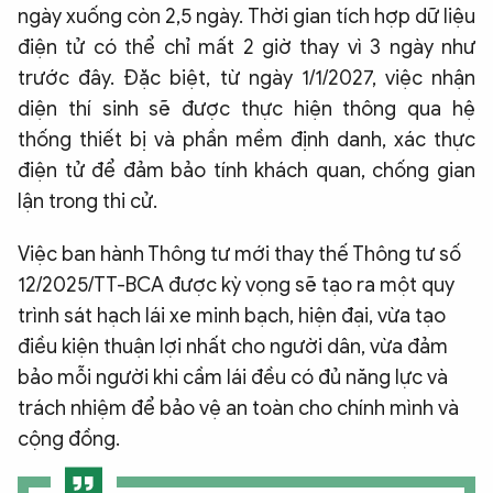
ngày xuống còn 2,5 ngày. Thời gian tích hợp dữ liệu
điện tử có thể chỉ mất 2 giờ thay vì 3 ngày như
trước đây. Đặc biệt, từ ngày 1/1/2027, việc nhận
diện thí sinh sẽ được thực hiện thông qua hệ
thống thiết bị và phần mềm định danh, xác thực
điện tử để đảm bảo tính khách quan, chống gian
lận trong thi cử.
Việc ban hành Thông tư mới thay thế Thông tư số
12/2025/TT-BCA được kỳ vọng sẽ tạo ra một quy
trình sát hạch lái xe minh bạch, hiện đại, vừa tạo
điều kiện thuận lợi nhất cho người dân, vừa đảm
bảo mỗi người khi cầm lái đều có đủ năng lực và
trách nhiệm để bảo vệ an toàn cho chính mình và
cộng đồng.