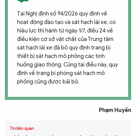
Tại Nghị định số 94/2026 quy định về
hoạt động đào tạo và sát hạch lái xe, có
hiệu lực thi hành từ ngày 1/7, điều 24 về
điều kiện cơ sở vật chất của Trung tâm
sát hạch lái xe đã bỏ quy định trang bị
thiết bị sát hạch mô phỏng các tình
huống giao thông. Cũng tại điều này, quy
định về trang bị phòng sát hạch mô
phỏng cũng được bãi bỏ.
Phạm Huyền
Tin liên quan