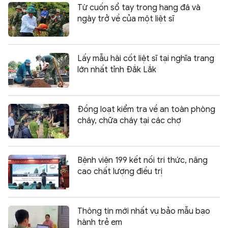
Từ cuốn sổ tay trong hang đá và
ngày trở về của một liệt sĩ
Lấy mẫu hài cốt liệt sĩ tại nghĩa trang
lớn nhất tỉnh Đắk Lắk
Đồng loạt kiểm tra về an toàn phòng
cháy, chữa cháy tại các chợ
Bệnh viện 199 kết nối tri thức, nâng
cao chất lượng điều trị
Thông tin mới nhất vụ bảo mẫu bạo
hành trẻ em