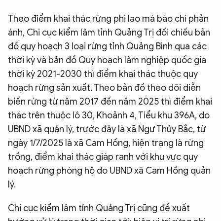
Theo điểm khai thác rừng phi lao mà báo chí phản
ánh, Chi cục kiểm lâm tỉnh Quảng Trị đối chiếu bản
đồ quy hoạch 3 loại rừng tỉnh Quảng Bình qua các
thời kỳ và bản đồ Quy hoạch lâm nghiệp quốc gia
thời kỳ 2021-2030 thì điểm khai thác thuộc quy
hoạch rừng sản xuất. Theo bản đồ theo dõi diễn
biến rừng từ năm 2017 đến năm 2025 thì điểm khai
thác trên thuộc lô 30, Khoảnh 4, Tiểu khu 396A, do
UBND xã quản lý, trước đây là xã Ngư Thủy Bắc, từ
ngày 1/7/2025 là xã Cam Hồng, hiện trạng là rừng
trồng, điểm khai thác giáp ranh với khu vực quy
hoạch rừng phòng hộ do UBND xã Cam Hồng quản
lý.
Chi cục kiểm lâm tỉnh Quảng Trị cũng đề xuất