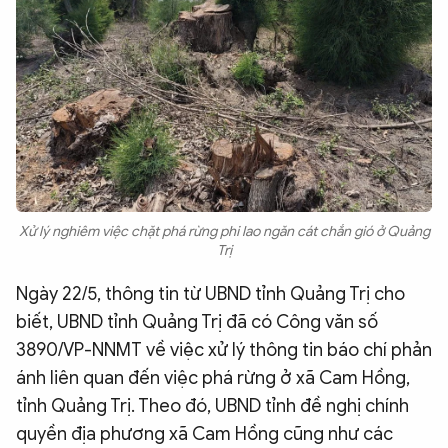
Xử lý nghiêm việc chặt phá rừng phi lao ngăn cát chắn gió ở Quảng
Trị
Ngày 22/5, thông tin từ UBND tỉnh Quảng Trị cho
biết, UBND tỉnh Quảng Trị đã có Công văn số
3890/VP-NNMT về việc xử lý thông tin báo chí phản
ánh liên quan đến việc phá rừng ở xã Cam Hồng,
tỉnh Quảng Trị. Theo đó, UBND tỉnh đề nghị chính
quyền địa phương xã Cam Hồng cũng như các