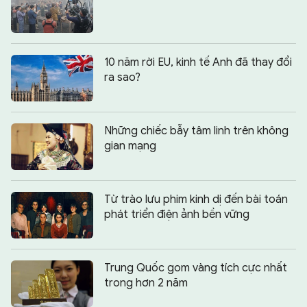
10 năm rời EU, kinh tế Anh đã thay đổi
ra sao?
Những chiếc bẫy tâm linh trên không
gian mạng
Từ trào lưu phim kinh dị đến bài toán
phát triển điện ảnh bền vững
Trung Quốc gom vàng tích cực nhất
trong hơn 2 năm