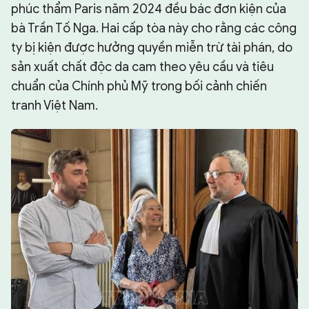
phúc thẩm Paris năm 2024 đều bác đơn kiện của
bà Trần Tố Nga. Hai cấp tòa này cho rằng các công
ty bị kiện được hưởng quyền miễn trừ tài phán, do
sản xuất chất độc da cam theo yêu cầu và tiêu
chuẩn của Chính phủ Mỹ trong bối cảnh chiến
tranh Việt Nam.