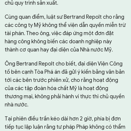
chủ quy trình sản xuất.
Cùng quan điểm, luật sư Bertrand Repolt cho rằng
các công ty Mỹ không thể viện dẫn quyền miễn trừ
tài phán. Theo ông, việc đáp ứng một đơn đặt
hàng công không biến các doanh nghiệp này
thành cơ quan hay đại diện của Nhà nước Mỹ.
Ông Bertrand Repolt cho biết, đại diện Viện Công
tố bên cạnh Tòa Phá án đã gửi ý kiến bằng văn bản
tới các bên trước phiên xử, cho rằng hoạt động
của các tập đoàn hóa chất Mỹ là hoạt động
thương mại, không phải hành vi thực thi chủ quyền
nhà nước.
Tại phiên điều trần kéo dài hơn 2 giờ, phía bị đơn
tiếp tục lập luận rằng tư pháp Pháp không có thẩm