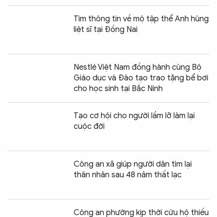
Tìm thông tin về mộ tập thể Anh hùng
liệt sĩ tại Đồng Nai
Nestlé Việt Nam đồng hành cùng Bộ
Giáo dục và Đào tạo trao tặng bể bơi
cho học sinh tại Bắc Ninh
Tạo cơ hội cho người lầm lỡ làm lại
cuộc đời
Công an xã giúp người dân tìm lại
thân nhân sau 48 năm thất lạc
Công an phường kịp thời cứu hộ thiếu