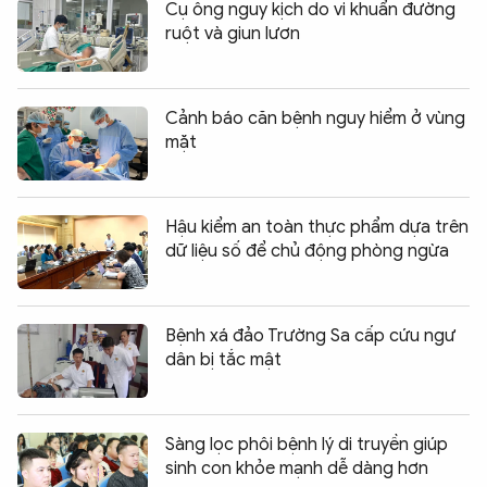
Cụ ông nguy kịch do vi khuẩn đường
ruột và giun lươn
Cảnh báo căn bệnh nguy hiểm ở vùng
mặt
Hậu kiểm an toàn thực phẩm dựa trên
dữ liệu số để chủ động phòng ngừa
Bệnh xá đảo Trường Sa cấp cứu ngư
dân bị tắc mật
Sàng lọc phôi bệnh lý di truyền giúp
sinh con khỏe mạnh dễ dàng hơn