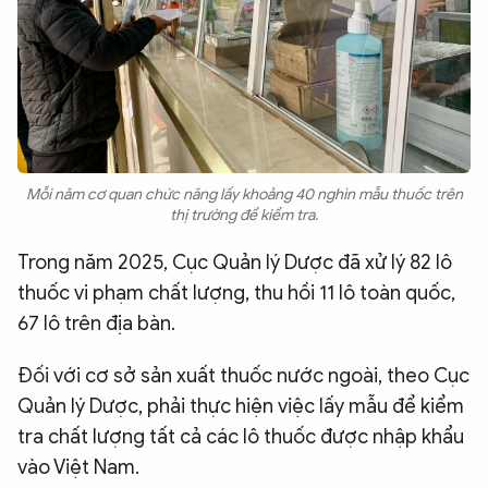
Mỗi năm cơ quan chức năng lấy khoảng 40 nghìn mẫu thuốc trên
thị trường để kiểm tra.
Trong năm 2025, Cục Quản lý Dược đã xử lý 82 lô
thuốc vi phạm chất lượng, thu hồi 11 lô toàn quốc,
67 lô trên địa bàn.
Đối với cơ sở sản xuất thuốc nước ngoài, theo Cục
Quản lý Dược, phải thực hiện việc lấy mẫu để kiểm
tra chất lượng tất cả các lô thuốc được nhập khẩu
vào Việt Nam.