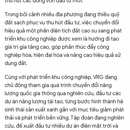
thu hút các dòng vốn đầu tư mới.
Trong bối cảnh nhiều địa phương đang thiếu quỹ
đất sạch phục vụ thu hút đầu tư, việc chuyển đổi
hiệu quả một phần diện tích đất cao su sang phát
triển khu công nghiệp được xem là hướng đi tạo
giá trị gia tăng cao, góp phần thúc đẩy công
nghiệp hóa, hiện đại hóa và nâng cao hiệu quả sử
dụng đất.
Cùng với phát triển khu công nghiệp, VRG đang
chủ động tham gia quá trình chuyển đổi năng
lượng quốc gia thông qua nghiên cứu, đầu tư các
dự án năng lượng tái tạo, từng bước hình thành hệ
sinh thái sản xuất xanh gắn với mục tiêu giảm phát
thải và phát triển bền vững. Tập đoàn đang nghiên
cứu, đề xuất đầu tư nhiều dự án điện mặt trời và