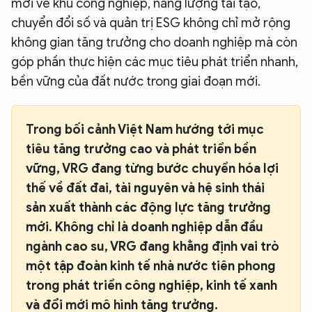
mới về khu công nghiệp, năng lượng tái tạo,
chuyển đổi số và quản trị ESG không chỉ mở rộng
không gian tăng trưởng cho doanh nghiệp mà còn
góp phần thực hiện các mục tiêu phát triển nhanh,
bền vững của đất nước trong giai đoạn mới.
Trong bối cảnh Việt Nam hướng tới mục
tiêu tăng trưởng cao và phát triển bền
vững, VRG đang từng bước chuyển hóa lợi
thế về đất đai, tài nguyên và hệ sinh thái
sản xuất thành các động lực tăng trưởng
mới. Không chỉ là doanh nghiệp dẫn đầu
ngành cao su, VRG đang khẳng định vai trò
một tập đoàn kinh tế nhà nước tiên phong
trong phát triển công nghiệp, kinh tế xanh
và đổi mới mô hình tăng trưởng.