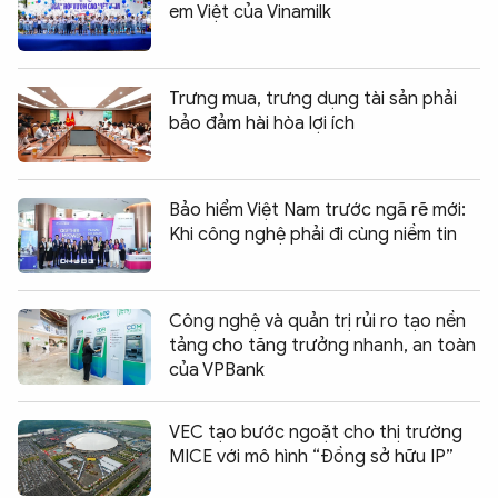
em Việt của Vinamilk
Trưng mua, trưng dụng tài sản phải
bảo đảm hài hòa lợi ích
Bảo hiểm Việt Nam trước ngã rẽ mới:
Khi công nghệ phải đi cùng niềm tin
Công nghệ và quản trị rủi ro tạo nền
tảng cho tăng trưởng nhanh, an toàn
của VPBank
VEC tạo bước ngoặt cho thị trường
MICE với mô hình “Đồng sở hữu IP”