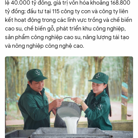
lệ 40.000 tỷ đồng, giá trị vốn hóa khoảng 168.800
tỷ đồng; đầu tư tại 115 công ty con và công ty liên
kết hoạt động trong các lĩnh vực trồng và chế biến
cao su, chế biến gỗ, phát triển khu công nghiệp,
sản phẩm công nghiệp cao su, năng lượng tái tạo
và nông nghiệp công nghệ cao.