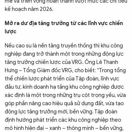
mẽ và triển vọng hoàn thành vượt mức các chỉ tiêu
kế hoạch năm 2026.
Mở ra dư địa tăng trưởng từ các lĩnh vực chiến
lược
Nếu cao su là nền tảng truyền thống thì khu công
nghiệp đang trở thành một trong những động lực
tăng trưởng chiến lược của VRG. Ông Lê Thanh
Hưng – Tổng Giám đốc VRG, cho biết: “Trong tổng
thể chiến lược phát triển của Tập đoàn, lĩnh vực
đầu tư, kinh doanh hạ tầng khu công nghiệp được
xác định là một trong những trụ cột trọng yếu, vừa
góp phần nâng cao hiệu quả sử dụng đất, vừa tạo
động lực tăng trưởng mới, bền vững. Tập đoàn
định hướng phát triển các khu công nghiệp theo
mô hình hiện đại – xanh – thông minh – bền vững,