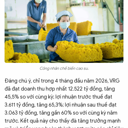
Công nhân chế biến cao su.
Đáng chú ý, chỉ trong 4 tháng đầu năm 2026, VRG
đã đạt doanh thu hợp nhất 12.522 tỷ đồng, tăng
45,5% so với cùng kỳ; lợi nhuận trước thuế đạt
3.611 tỷ đồng, tăng 65,3%; lợi nhuận sau thuế đạt
3.063 tỷ đồng, tăng gần 60% so với cùng kỳ năm
trước. Kết quả này cho thấy đà tăng trưởng mạnh