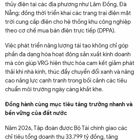
thủy điện tại các địa phương như Lâm Đồng, Đà
Nẵng; đồng thời triển khai các trang trại điện mặt
trời cung cấp điện cho hệ thống khu công nghiệp
theo cơ chế mua bán điện trực tiếp (DPPA).
Việc phát triển năng lượng tái tạo không chỉ góp
phần đa dạng hóa hoạt động sản xuất kinh doanh
mà còn giúp VRG hiện thực hóa cam kết giảm phát
thải khí nhà kính, thúc đẩy chuyển đổi xanh và nâng
cao năng lực cạnh tranh trong bối cảnh các tiêu
chuẩn môi trường ngày càng khắt khe.
Đồng hành cùng mục tiêu tăng trưởng nhanh và
bền vững của đất nước
Năm 2026, Tập đoàn được Bộ Tài chính giao các
chỉ tiêu tổng doanh thu 33.799 tỷ đồng, tăng