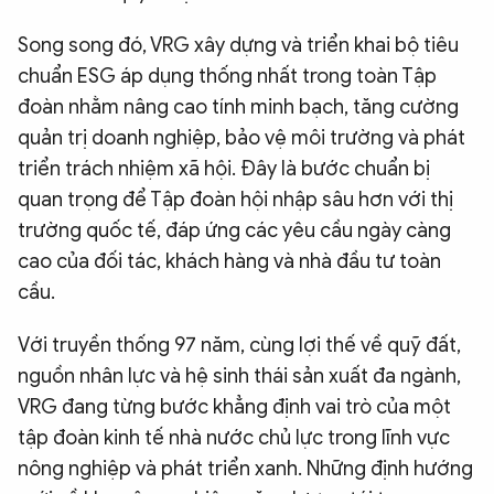
Song song đó, VRG xây dựng và triển khai bộ tiêu
chuẩn ESG áp dụng thống nhất trong toàn Tập
đoàn nhằm nâng cao tính minh bạch, tăng cường
quản trị doanh nghiệp, bảo vệ môi trường và phát
triển trách nhiệm xã hội. Đây là bước chuẩn bị
quan trọng để Tập đoàn hội nhập sâu hơn với thị
trường quốc tế, đáp ứng các yêu cầu ngày càng
cao của đối tác, khách hàng và nhà đầu tư toàn
cầu.
Với truyền thống 97 năm, cùng lợi thế về quỹ đất,
nguồn nhân lực và hệ sinh thái sản xuất đa ngành,
VRG đang từng bước khẳng định vai trò của một
tập đoàn kinh tế nhà nước chủ lực trong lĩnh vực
nông nghiệp và phát triển xanh. Những định hướng