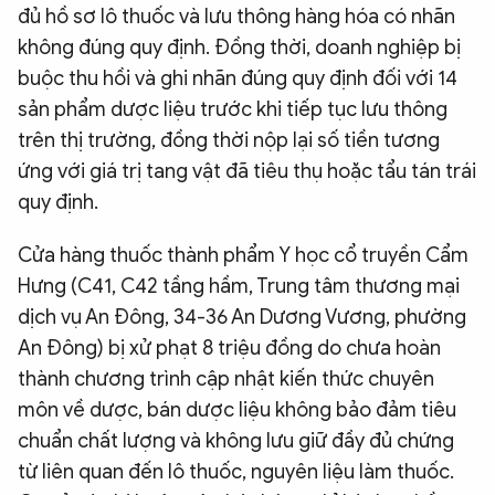
đủ hồ sơ lô thuốc và lưu thông hàng hóa có nhãn
không đúng quy định. Đồng thời, doanh nghiệp bị
buộc thu hồi và ghi nhãn đúng quy định đối với 14
sản phẩm dược liệu trước khi tiếp tục lưu thông
trên thị trường, đồng thời nộp lại số tiền tương
ứng với giá trị tang vật đã tiêu thụ hoặc tẩu tán trái
quy định.
Cửa hàng thuốc thành phẩm Y học cổ truyền Cẩm
Hưng (C41, C42 tầng hầm, Trung tâm thương mại
dịch vụ An Đông, 34-36 An Dương Vương, phường
An Đông) bị xử phạt 8 triệu đồng do chưa hoàn
thành chương trình cập nhật kiến thức chuyên
môn về dược, bán dược liệu không bảo đảm tiêu
chuẩn chất lượng và không lưu giữ đầy đủ chứng
từ liên quan đến lô thuốc, nguyên liệu làm thuốc.