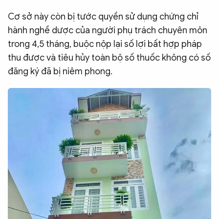
Cơ sở này còn bị tước quyền sử dụng chứng chỉ
hành nghề dược của người phụ trách chuyên môn
trong 4,5 tháng, buộc nộp lại số lợi bất hợp pháp
thu được và tiêu hủy toàn bộ số thuốc không có số
đăng ký đã bị niêm phong.