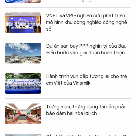
VNPT và VRG nghiên cứu phát triển
mô hình khu công nghiệp công nghệ
số
Dự án sân bay PPP nghìn tỷ của Bầu
Hiển bước vào giai đoạn hoàn thiện
Hành trình vun đắp tương lai cho trẻ
em Việt của Vinamilk
Trưng mua, trưng dụng tài sản phải
bảo đảm hài hòa lợi ích