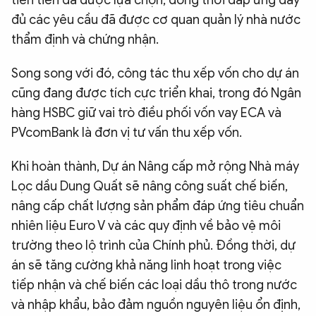
đủ các yêu cầu đã được cơ quan quản lý nhà nước
thẩm định và chứng nhận.
Song song với đó, công tác thu xếp vốn cho dự án
cũng đang được tích cực triển khai, trong đó Ngân
hàng HSBC giữ vai trò điều phối vốn vay ECA và
PVcomBank là đơn vị tư vấn thu xếp vốn.
Khi hoàn thành, Dự án Nâng cấp mở rộng Nhà máy
Lọc dầu Dung Quất sẽ nâng công suất chế biến,
nâng cấp chất lượng sản phẩm đáp ứng tiêu chuẩn
nhiên liệu Euro V và các quy định về bảo vệ môi
trường theo lộ trình của Chính phủ. Đồng thời, dự
án sẽ tăng cường khả năng linh hoạt trong việc
tiếp nhận và chế biến các loại dầu thô trong nước
và nhập khẩu, bảo đảm nguồn nguyên liệu ổn định,