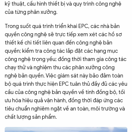
kỹ thuật, cấu hình thiết bị và quy trình công nghệ
của từng phân xưởng.
Trong suốt quá trình triển khai EPC, các nhà bản
quyền công nghệ sẽ trực tiếp xem xét các hồ sơ
thiết kế chi tiết liên quan đến công nghệ bản
quyền; kiểm tra công tác lắp đặt các hạng mục
công nghệ trọng yếu; đồng thời tham gia công tác
chạy thử và nghiệm thu các phân xưởng công
nghệ bản quyền. Việc giám sát này bảo đảm toàn
bộ quá trình thực hiện EPC tuân thủ đầy đủ các yêu
cầu của công nghệ bản quyền về tính đồng bộ, tối
ưu hóa hiệu quả vận hành, đồng thời đáp ứng các
tiêu chuẩn nghiêm ngặt về an toàn, môi trường và
chất lượng sản phẩm.