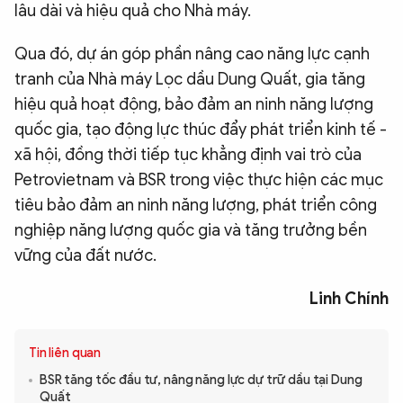
lâu dài và hiệu quả cho Nhà máy.
Qua đó, dự án góp phần nâng cao năng lực cạnh
tranh của Nhà máy Lọc dầu Dung Quất, gia tăng
hiệu quả hoạt động, bảo đảm an ninh năng lượng
quốc gia, tạo động lực thúc đẩy phát triển kinh tế -
xã hội, đồng thời tiếp tục khẳng định vai trò của
Petrovietnam và BSR trong việc thực hiện các mục
tiêu bảo đảm an ninh năng lượng, phát triển công
nghiệp năng lượng quốc gia và tăng trưởng bền
vững của đất nước.
Linh Chính
Tin liên quan
BSR tăng tốc đầu tư, nâng năng lực dự trữ dầu tại Dung
Quất