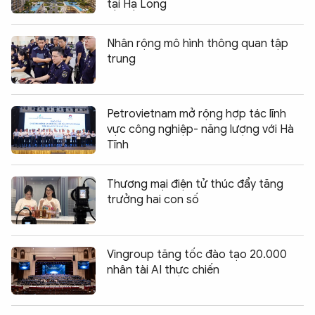
tại Hạ Long
Nhân rộng mô hình thông quan tập
trung
Petrovietnam mở rộng hợp tác lĩnh
vực công nghiệp- năng lượng với Hà
Tĩnh
Thương mại điện tử thúc đẩy tăng
trưởng hai con số
Vingroup tăng tốc đào tạo 20.000
nhân tài AI thực chiến