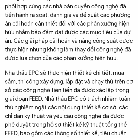
phối hợp cùng các nhà bản quyền công nghệ đã
tiến hành rà soát, đánh giá và đề xuất các phương
án cải hoán cần thiết đối với các phân xưởng hiện
hữu nhằm bảo đảm đạt được các mục tiêu của dự
án. Các giải pháp cải hoán và nâng công suất được
thực hiện nhưng không làm thay đổi công nghệ đã
được lựa chọn của các phân xưởng hiện hữu.
Nhà thầu EPC sẽ thực hiện thiết kế chi tiết, mua
sắm, thi công xây dựng, lắp đặt và chạy thử trên cơ
sở các công nghệ tiên tiến đã được xác lập trong
giai đoạn FEED. Nhà thầu EPC có trách nhiệm tuân
thủ nghiêm ngặt các nội dung thiết kế cơ sở, các
chỉ dẫn kỹ thuật và yêu cầu công nghệ đã được
phê duyệt trong hồ sơ thiết kế kỹ thuật tổng thể
FEED, bao gồm các thông số thiết kế, tiêu chuẩn