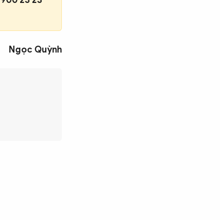
Ngọc Quỳnh
Tìm kiếm