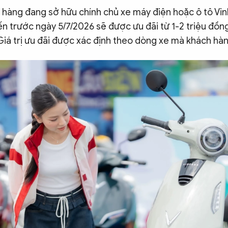
 hàng đang sở hữu chính chủ xe máy điện hoặc ô tô Vi
ến trước ngày 5/7/2026 sẽ được ưu đãi từ 1-2 triệu đồn
Giá trị ưu đãi được xác định theo dòng xe mà khách hà