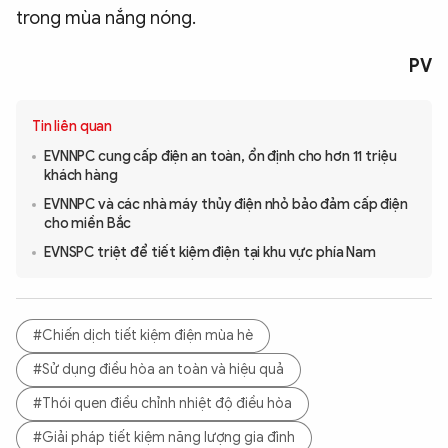
trong mùa nắng nóng.
PV
Tin liên quan
EVNNPC cung cấp điện an toàn, ổn định cho hơn 11 triệu
khách hàng
EVNNPC và các nhà máy thủy điện nhỏ bảo đảm cấp điện
cho miền Bắc
EVNSPC triệt để tiết kiệm điện tại khu vực phía Nam
#Chiến dịch tiết kiệm điện mùa hè
#Sử dụng điều hòa an toàn và hiệu quả
#Thói quen điều chỉnh nhiệt độ điều hòa
#Giải pháp tiết kiệm năng lượng gia đình