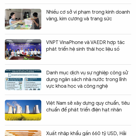
Nhiều cơ sở vi phạm trong kinh doanh
vàng, kim cương và trang sức
VNPT VinaPhone và VAEDR hợp tác
phát triển hệ sinh thái học liệu số
Danh mục dịch vụ sự nghiệp công sử
dụng ngân sách nhà nước trong lĩnh
vực khoa học và công nghệ
Việt Nam sẽ xây dựng quy chuẩn, tiêu
chuẩn để phát triển điện hạt nhân
Xuất nhập khẩu gần 660 tỷ USD, Hải