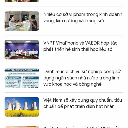
Nhiều cơ sở vi phạm trong kinh doanh
vàng, kim cương và trang sức
VNPT VinaPhone và VAEDR hợp tác
phát triển hệ sinh thái học liệu số
Danh mục dịch vụ sự nghiệp công sử
dụng ngân sách nhà nước trong lĩnh
vực khoa học và công nghệ
Việt Nam sẽ xây dựng quy chuẩn, tiêu
chuẩn để phát triển điện hạt nhân