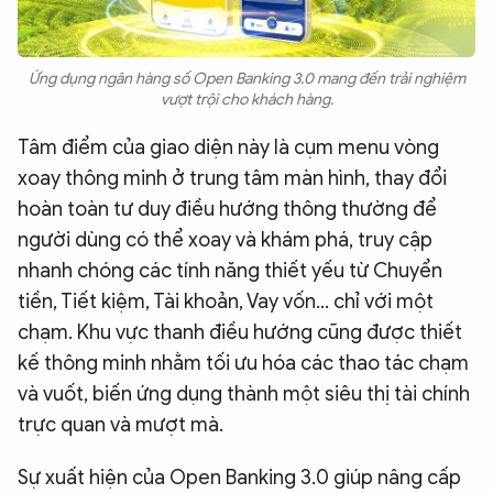
Ứng dụng ngân hàng số Open Banking 3.0 mang đến trải nghiệm
vượt trội cho khách hàng.
Tâm điểm của giao diện này là cụm menu vòng
xoay thông minh ở trung tâm màn hình, thay đổi
hoàn toàn tư duy điều hướng thông thường để
người dùng có thể xoay và khám phá, truy cập
nhanh chóng các tính năng thiết yếu từ Chuyển
tiền, Tiết kiệm, Tài khoản, Vay vốn… chỉ với một
chạm. Khu vực thanh điều hướng cũng được thiết
kế thông minh nhằm tối ưu hóa các thao tác chạm
và vuốt, biến ứng dụng thành một siêu thị tài chính
trực quan và mượt mà.
Sự xuất hiện của Open Banking 3.0 giúp nâng cấp