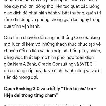
hóa quy mô lớn, đồng thời liên tục quét các luồng
giao dịch để phát hiện hành vi bất thường, quản trị
rủi ro tín dụng và phòng chống gian lận ngay trong
quá trình vận hành.
Quá trình chuyển đổi sang hệ thống Core Banking
mới luôn đi kèm với những thách thức phức tạp về
chuyển đổi dữ liệu và tích hợp hệ thống. Tuy nhiên,
bằng việc thiết lập mô hình phối hợp toàn diện
giữa Nam A Bank, Oracle Consulting và SVTECH,
dự án nâng cấp này đã về đích thành công và vượt
tiến độ mong đợi.
Open Banking 3.0 và triết lý “Tinh tế như trà –
Hiện đại trong từng chạm”