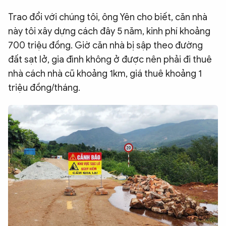
Trao đổi với chúng tôi, ông Yên cho biết, căn nhà
này tôi xây dựng cách đây 5 năm, kinh phí khoảng
700 triệu đồng. Giờ căn nhà bị sập theo đường
đất sạt lở, gia đình không ở được nên phải đi thuê
nhà cách nhà cũ khoảng 1km, giá thuê khoảng 1
triệu đồng/tháng.