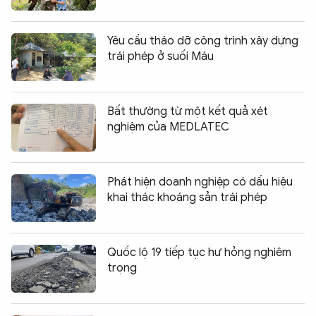
Yêu cầu tháo dỡ công trình xây dựng
trái phép ở suối Máu
Bất thường từ một kết quả xét
nghiệm của MEDLATEC
Phát hiện doanh nghiệp có dấu hiệu
khai thác khoáng sản trái phép
Quốc lộ 19 tiếp tục hư hỏng nghiêm
trọng