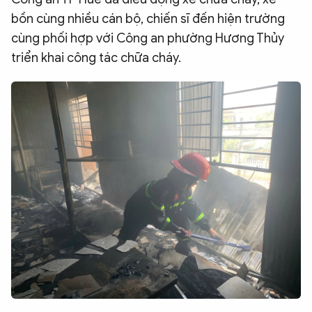
bồn cùng nhiều cán bộ, chiến sĩ đến hiện trường
cùng phối hợp với Công an phường Hương Thủy
triển khai công tác chữa cháy.