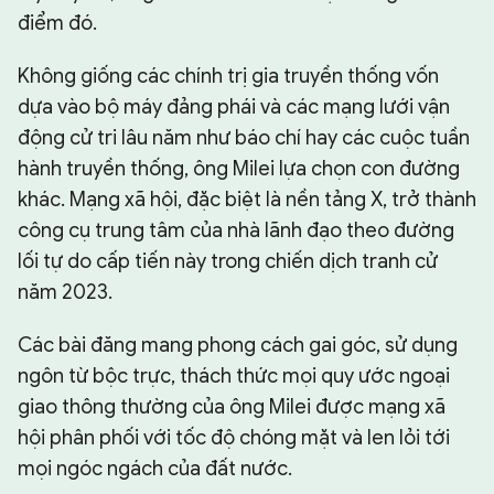
điểm đó.
Không giống các chính trị gia truyền thống vốn
dựa vào bộ máy đảng phái và các mạng lưới vận
động cử tri lâu năm như báo chí hay các cuộc tuần
hành truyền thống, ông Milei lựa chọn con đường
khác. Mạng xã hội, đặc biệt là nền tảng X, trở thành
công cụ trung tâm của nhà lãnh đạo theo đường
lối tự do cấp tiến này trong chiến dịch tranh cử
năm 2023.
Các bài đăng mang phong cách gai góc, sử dụng
ngôn từ bộc trực, thách thức mọi quy ước ngoại
giao thông thường của ông Milei được mạng xã
hội phân phối với tốc độ chóng mặt và len lỏi tới
mọi ngóc ngách của đất nước.