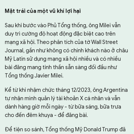
Mặt trái của một vũ khí lợi hại
Sau khi bước vào Phủ Tổng thống, ông Milei vẫn
duy trì cường độ hoạt động đặc biệt cao trên
mạng xã hội. Theo phân tích của tờ Wall Street
Journal, gần như không có chính khách nào ở châu
Mỹ Latin sử dụng mạng xã hội nhiều và có nhiều
bài đăng mang tinh thần sẵn sàng đối đầu như
Tổng thống Javier Milei.
Kể từ khi nhậm chức tháng 12/2023, ông Argentina
tự nhận mình quản lý tài khoản X cá nhân và vẫn
dành hàng giờ mỗi ngày - từ bữa sáng, bữa trưa
cho đến đêm khuya - để đăng bài.
Để tiện so sánh, Tổng thống Mỹ Donald Trump đã