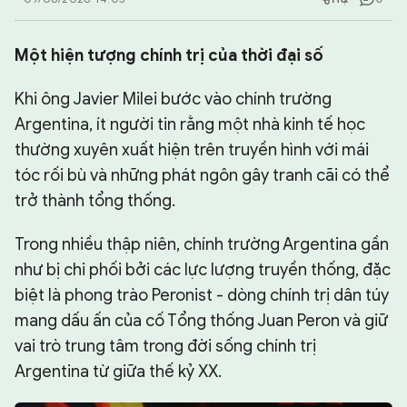
CHUYÊN TRANG
Một hiện tượng chính trị của thời đại số
Khi ông Javier Milei bước vào chính trường
Argentina, ít người tin rằng một nhà kinh tế học
thường xuyên xuất hiện trên truyền hình với mái
tóc rối bù và những phát ngôn gây tranh cãi có thể
trở thành tổng thống.
Trong nhiều thập niên, chính trường Argentina gần
như bị chi phối bởi các lực lượng truyền thống, đặc
biệt là phong trào Peronist - dòng chính trị dân túy
mang dấu ấn của cố Tổng thống Juan Peron và giữ
vai trò trung tâm trong đời sống chính trị
Argentina từ giữa thế kỷ XX.