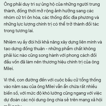
Ông phải duy trì sự ủng hộ của những người trung
thành, đồng thời mở rộng ảnh hưởng sang các
nhóm cử tri ôn hòa, các thống đốc địa phương và
những lực lượng chính trị có thể trở thành đối tác
trong tương lai.
Nhiệm vụ ấy đòi hỏi khả năng xây dựng liên minh và
tạo dựng đồng thuận - những phẩm chất không
phải lúc nào cũng song hành với phong cách đối
đầu vốn đã làm nên thương hiệu chính trị của ông
Milei.
Vì thế, con đường đến với cuộc bầu cử tổng thống
vào năm sau của ông Milei vẫn ẩn chứa rất nhiều
biến số, với mức độ khó lường cũng ngang với việc
dự đoán các nội dung ông chia sẻ trên mạng xã hội