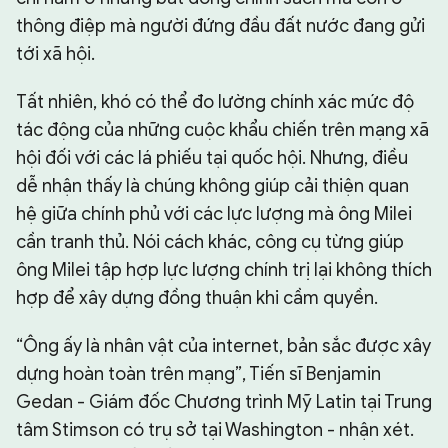
thông điệp mà người đứng đầu đất nước đang gửi
tới xã hội.
Tất nhiên, khó có thể đo lường chính xác mức độ
tác động của những cuộc khẩu chiến trên mạng xã
hội đối với các lá phiếu tại quốc hội. Nhưng, điều
dễ nhận thấy là chúng không giúp cải thiện quan
hệ giữa chính phủ với các lực lượng mà ông Milei
cần tranh thủ. Nói cách khác, công cụ từng giúp
ông Milei tập hợp lực lượng chính trị lại không thích
hợp để xây dựng đồng thuận khi cầm quyền.
“Ông ấy là nhân vật của internet, bản sắc được xây
dựng hoàn toàn trên mạng”, Tiến sĩ Benjamin
Gedan - Giám đốc Chương trình Mỹ Latin tại Trung
tâm Stimson có trụ sở tại Washington - nhận xét.