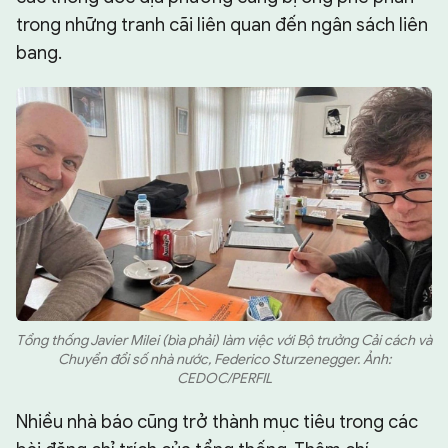
trong những tranh cãi liên quan đến ngân sách liên
bang.
Tổng thống Javier Milei (bìa phải) làm việc với Bộ trưởng Cải cách và
Chuyển đổi số nhà nước, Federico Sturzenegger. Ảnh:
CEDOC/PERFIL
Nhiều nhà báo cũng trở thành mục tiêu trong các