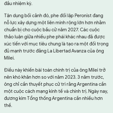
đầu nhiệm kỳ.
Tận dụng bối cảnh đó, phe đối lập Peronist đang
nỗ lực xây dựng một liên minh rộng lớn hơn nhằm
chuẩn bị cho cuộc bầu cử năm 2027. Các cuộc
thảo luận giữa nhiều phe phái khác nhau đã được
xúc tiến với mục tiêu chung là tạo ra một đối trọng
đủ mạnh trước đảng La Libertad Avanza của ông
Milei.
Điều này khiến bài toán chính trị của ông Milei trở
nên khó khăn hơn so với năm 2023. 3 năm trước,
ông chỉ cần thuyết phục cử tri rằng Argentina cần
một cuộc cách mạng kinh tế và chính trị. Ngày nay,
đương kim Tổng thống Argentina cần nhiều hơn
thế.