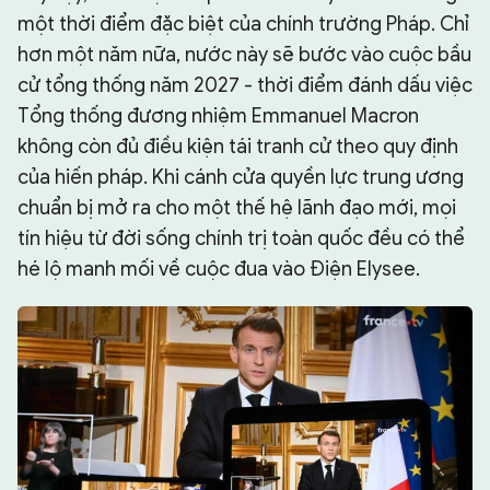
một thời điểm đặc biệt của chính trường Pháp. Chỉ
hơn một năm nữa, nước này sẽ bước vào cuộc bầu
cử tổng thống năm 2027 - thời điểm đánh dấu việc
Tổng thống đương nhiệm Emmanuel Macron
không còn đủ điều kiện tái tranh cử theo quy định
của hiến pháp. Khi cánh cửa quyền lực trung ương
chuẩn bị mở ra cho một thế hệ lãnh đạo mới, mọi
tín hiệu từ đời sống chính trị toàn quốc đều có thể
hé lộ manh mối về cuộc đua vào Điện Elysee.