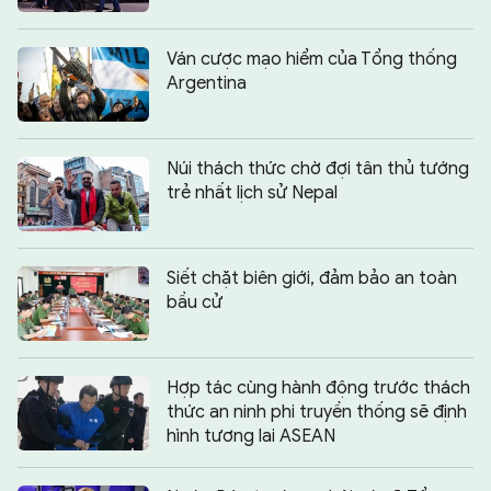
Ván cược mạo hiểm của Tổng thống
Argentina
Núi thách thức chờ đợi tân thủ tướng
trẻ nhất lịch sử Nepal
Siết chặt biên giới, đảm bảo an toàn
bầu cử
Hợp tác cùng hành động trước thách
thức an ninh phi truyền thống sẽ định
hình tương lai ASEAN