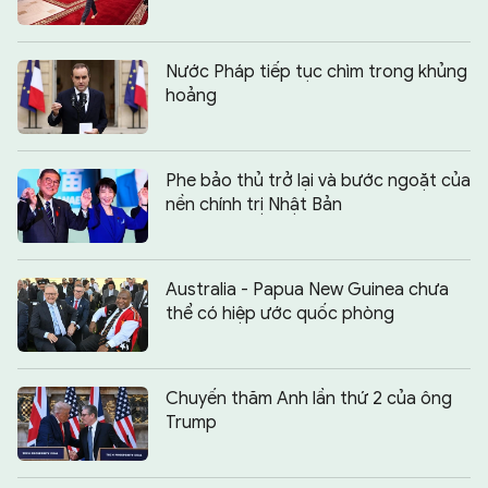
Nước Pháp tiếp tục chìm trong khủng
hoảng
Phe bảo thủ trở lại và bước ngoặt của
nền chính trị Nhật Bản
Australia - Papua New Guinea chưa
thể có hiệp ước quốc phòng
Chuyến thăm Anh lần thứ 2 của ông
Trump