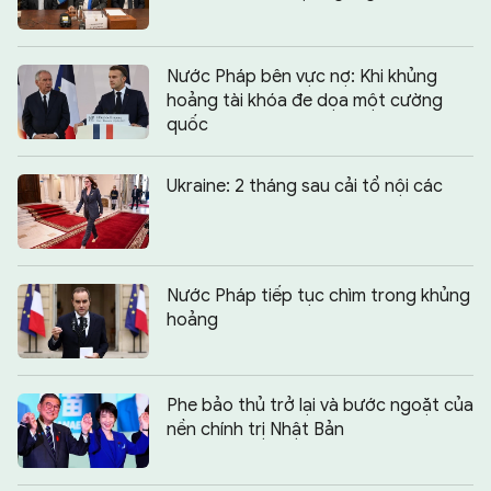
Nước Pháp bên vực nợ: Khi khủng
hoảng tài khóa đe dọa một cường
quốc
Ukraine: 2 tháng sau cải tổ nội các
Nước Pháp tiếp tục chìm trong khủng
hoảng
Phe bảo thủ trở lại và bước ngoặt của
nền chính trị Nhật Bản