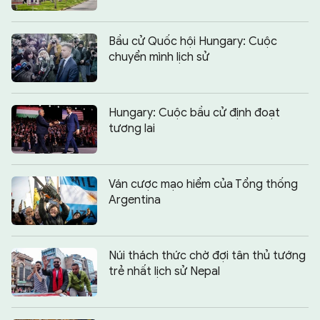
Bầu cử Quốc hội Hungary: Cuộc
chuyển mình lịch sử
Hungary: Cuộc bầu cử định đoạt
tương lai
Ván cược mạo hiểm của Tổng thống
Argentina
Núi thách thức chờ đợi tân thủ tướng
trẻ nhất lịch sử Nepal