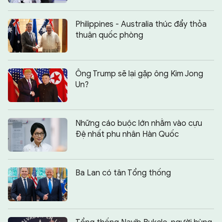
Philippines - Australia thúc đẩy thỏa
thuận quốc phòng
Ông Trump sẽ lại gặp ông Kim Jong
Un?
Những cáo buộc lớn nhằm vào cựu
Đệ nhất phu nhân Hàn Quốc
Ba Lan có tân Tổng thống