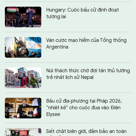
Hungary: Cuộc bầu cử định đoạt
tương lai
Ván cược mạo hiểm của Tổng thống
Argentina
Núi thách thức chờ đợi tân thủ tướng
trẻ nhất lịch sử Nepal
Bầu cử địa phương tại Pháp 2026,
“nhiệt kế” cho cuộc đua vào Điện
Elysee
Siết chặt biên giới, đảm bảo an toàn