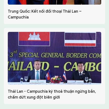
Trung Quốc: Kết nối đối thoại Thái Lan –
Campuchia
Thái Lan - Campuchia ký thoả thuận ngừng bắn,
chấm dứt xung đột biên giới