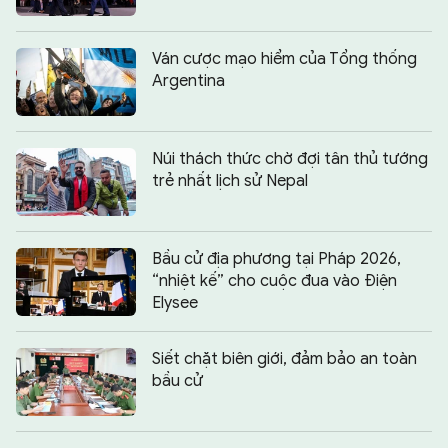
Ván cược mạo hiểm của Tổng thống
Argentina
Núi thách thức chờ đợi tân thủ tướng
trẻ nhất lịch sử Nepal
Bầu cử địa phương tại Pháp 2026,
“nhiệt kế” cho cuộc đua vào Điện
Elysee
Siết chặt biên giới, đảm bảo an toàn
bầu cử