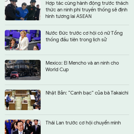
Hợp tác cùng hành động trước thách
thức an ninh phi truyền thống sẽ định
hình tương lai ASEAN
Nước Đức trước cơ hội có nữ Tổng
thống đầu tiên trong lịch sử
Mexico: El Mencho và an ninh cho
World Cup
Nhật Bản: “Canh bạc” của bà Takaichi
Thái Lan trước cơ hội chuyển mình