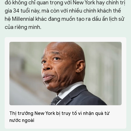
đó không chỉ quan trọng với New York hay chính trị
gia 34 tuổi này, mà còn với nhiều chính khách thế
hệ Millennial khác đang muốn tạo ra dấu ấn lịch sử
của riêng mình.
Thị trưởng New York bị truy tố vì nhận quà từ
nước ngoài