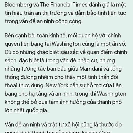
Bloomberg và The Financial Times đánh giá là một
tín hiệu trấn an thị trường và đảm bảo tính liên tục
trong vấn đề an ninh công cộng.
Bên cạnh bài toán kinh tế, mối quan hệ với chính
quyền liên bang tại Washington cũng là một ẩn số.
Dù có những khác biệt sâu sắc về quan điểm chính
sách, đặc biệt là trong vấn đề nhập cư, nhưng
những tương tác ban đầu giữa Mamdani và tổng
thống đương nhiệm cho thấy một tinh thần đối
thoại thực dụng. New York cần sự hỗ trợ của liên
bang cho hạ tầng và an ninh, trong khi Washington
không thể bỏ qua tầm ảnh hưởng của thành phố
lớn nhất quốc gia.
Vấn đề an ninh và trật tự xã hội cũng là thước đo