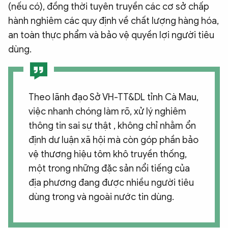
(nếu có), đồng thời tuyên truyền các cơ sở chấp
hành nghiêm các quy định về chất lượng hàng hóa,
an toàn thực phẩm và bảo vệ quyền lợi người tiêu
dùng.
Theo lãnh đạo Sở VH-TT&DL tỉnh Cà Mau,
việc nhanh chóng làm rõ, xử lý nghiêm
thông tin sai sự thật , không chỉ nhằm ổn
định dư luận xã hội mà còn góp phần bảo
vệ thương hiệu tôm khô truyền thống,
một trong những đặc sản nổi tiếng của
địa phương đang được nhiều người tiêu
dùng trong và ngoài nước tin dùng.