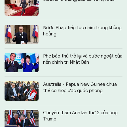
Nước Pháp tiếp tục chìm trong khủng
hoảng
Phe bảo thủ trở lại và bước ngoặt của
nền chính trị Nhật Bản
Australia - Papua New Guinea chưa
thể có hiệp ước quốc phòng
Chuyến thăm Anh lần thứ 2 của ông
Trump