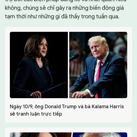
không, chúng sẽ chỉ gây ra những biến động giá
tạm thời như những gì đã thấy trong tuần qua.
Ngày 10/9, ông Donald Trump và bà Kalama Harris
sẽ tranh luận trực tiếp