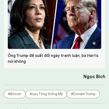
Ông Trump đề xuất đổi ngày tranh luận, bà Harris
nói không
Ngọc Bích
#Bitcoin
#cựu Tổng thống Mỹ
#Donald Trump