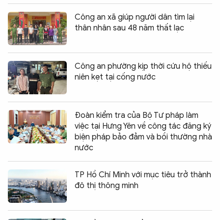
Công an xã giúp người dân tìm lại
thân nhân sau 48 năm thất lạc
Công an phường kịp thời cứu hộ thiếu
niên kẹt tại cống nước
Đoàn kiểm tra của Bộ Tư pháp làm
việc tại Hưng Yên về công tác đăng ký
biện pháp bảo đảm và bồi thường nhà
nước
TP Hồ Chí Minh với mục tiêu trở thành
đô thị thông minh