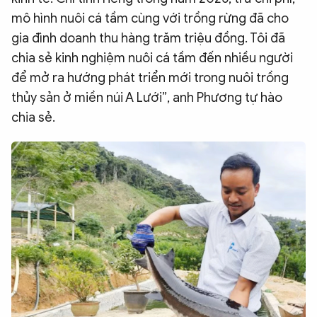
mô hình nuôi cá tầm cùng với trồng rừng đã cho
gia đình doanh thu hàng trăm triệu đồng. Tôi đã
chia sẻ kinh nghiệm nuôi cá tầm đến nhiều người
để mở ra hướng phát triển mới trong nuôi trồng
thủy sản ở miền núi A Lưới”, anh Phương tự hào
chia sẻ.