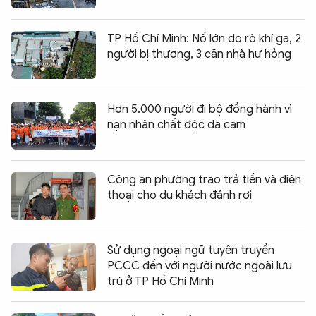
TP Hồ Chí Minh: Nổ lớn do rò khí ga, 2
người bị thương, 3 căn nhà hư hỏng
Hơn 5.000 người đi bộ đồng hành vì
nạn nhân chất độc da cam
Công an phường trao trả tiền và điện
thoại cho du khách đánh rơi
Sử dụng ngoại ngữ tuyên truyền
PCCC đến với người nước ngoài lưu
trú ở TP Hồ Chí Minh