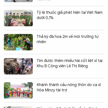
Tỷ lệ thuốc giả phát hiện tại Việt Nam
dưới 0,1%
Thả kỳ đà hoa 2m về môi trường tự
nhiên
Tìm được thêm nhiều hài cốt liệt sĩ tại
Khu B Công viên Lê Thị Riêng
Khánh thành cầu nông thôn do ca sĩ
Hòa Minzy tài trợ