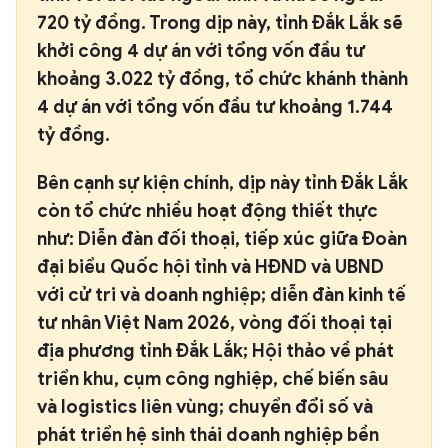
720 tỷ đồng. Trong dịp này, tỉnh Đắk Lắk sẽ
khởi công 4 dự án với tổng vốn đầu tư
khoảng 3.022 tỷ đồng, tổ chức khánh thành
4 dự án với tổng vốn đầu tư khoảng 1.744
tỷ đồng.
Bên cạnh sự kiện chính, dịp này tỉnh Đắk Lắk
còn tổ chức nhiều hoạt động thiết thực
như: Diễn đàn đối thoại, tiếp xúc giữa Đoàn
đại biểu Quốc hội tỉnh và HĐND và UBND
với cử tri và doanh nghiệp; diễn đàn kinh tế
tư nhân Việt Nam 2026, vòng đối thoại tại
địa phương tỉnh Đắk Lắk; Hội thảo về phát
triển khu, cụm công nghiệp, chế biến sâu
và logistics liên vùng; chuyển đổi số và
phát triển hệ sinh thái doanh nghiệp bền