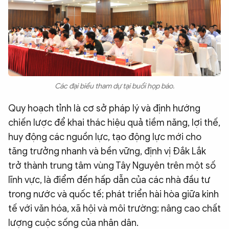
Các đại biểu tham dự tại buổi họp báo.
Quy hoạch tỉnh là cơ sở pháp lý và định hướng
chiến lược để khai thác hiệu quả tiềm năng, lợi thế,
huy động các nguồn lực, tạo động lực mới cho
tăng trưởng nhanh và bền vững, định vị Đắk Lắk
trở thành trung tâm vùng Tây Nguyên trên một số
lĩnh vực, là điểm đến hấp dẫn của các nhà đầu tư
trong nước và quốc tế; phát triển hài hòa giữa kinh
tế với văn hóa, xã hội và môi trường; nâng cao chất
lượng cuộc sống của nhân dân.