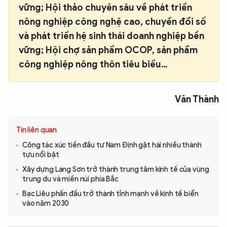
vững; Hội thảo chuyên sâu về phát triển
nông nghiệp công nghệ cao, chuyển đổi số
và phát triển hệ sinh thái doanh nghiệp bền
vững; Hội chợ sản phẩm OCOP, sản phẩm
công nghiệp nông thôn tiêu biểu…
Văn Thành
Tin liên quan
Công tác xúc tiến đầu tư Nam Định gặt hái nhiều thành
tựu nổi bật
Xây dựng Lạng Sơn trở thành trung tâm kinh tế của vùng
trung du và miền núi phía Bắc
Bạc Liêu phấn đấu trở thành tỉnh mạnh về kinh tế biển
vào năm 2030