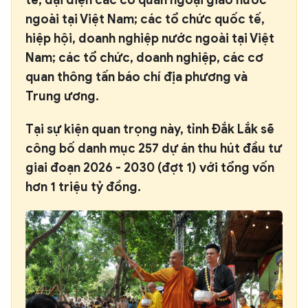
ngoài tại Việt Nam; các tổ chức quốc tế,
hiệp hội, doanh nghiệp nước ngoài tại Việt
Nam; các tổ chức, doanh nghiệp, các cơ
quan thông tấn báo chí địa phương và
Trung ương.
Tại sự kiện quan trọng này, tỉnh Đắk Lắk sẽ
công bố danh mục 257 dự án thu hút đầu tư
giai đoạn 2026 - 2030 (đợt 1) với tổng vốn
hơn 1 triệu tỷ đồng.