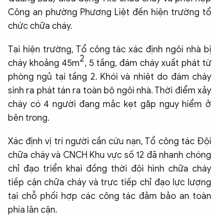
Công an phường Phương Liệt đến hiện trường tổ
chức chữa cháy.
Tại hiện trường, Tổ công tác xác định ngôi nhà bị
2
cháy khoảng 45m
, 5 tầng, đám cháy xuất phát từ
phòng ngủ tại tầng 2. Khói và nhiệt do đám cháy
sinh ra phát tán ra toàn bộ ngôi nhà. Thời điểm xảy
cháy có 4 người đang mắc kẹt gặp nguy hiểm ở
bên trong.
Xác định vị trí người cần cứu nạn, Tổ công tác Đội
chữa cháy và CNCH Khu vực số 12 đã nhanh chóng
chỉ đạo triển khai đồng thời đội hình chữa cháy
tiếp cận chữa cháy và trực tiếp chỉ đạo lực lượng
tại chỗ phối hợp các công tác đảm bảo an toàn
phía lân cận.