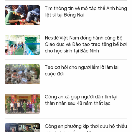
Tìm thông tin về mộ tập thể Anh hùng
liệt sĩ tại Đồng Nai
Nestlé Việt Nam đồng hành cùng Bộ
Giáo dục và Đào tạo trao tặng bể bơi
cho học sinh tại Bắc Ninh
Tạo cơ hội cho người lầm lỡ làm lại
cuộc đời
Công an xã giúp người dân tìm lại
thân nhân sau 48 năm thất lạc
Công an phường kịp thời cứu hộ thiếu