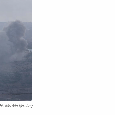
phía Bắc đến tận sông