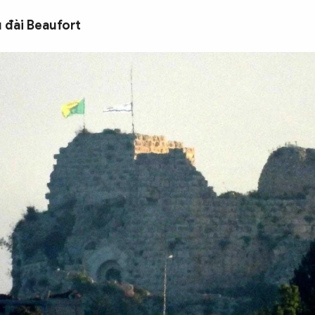
u đài Beaufort