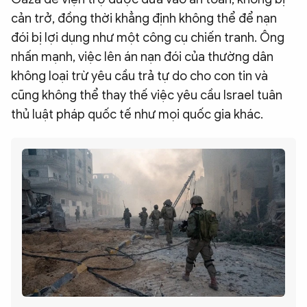
cản trở, đồng thời khẳng định không thể để nạn
đói bị lợi dụng như một công cụ chiến tranh. Ông
nhấn mạnh, việc lên án nạn đói của thường dân
không loại trừ yêu cầu trả tự do cho con tin và
cũng không thể thay thế việc yêu cầu Israel tuân
thủ luật pháp quốc tế như mọi quốc gia khác.