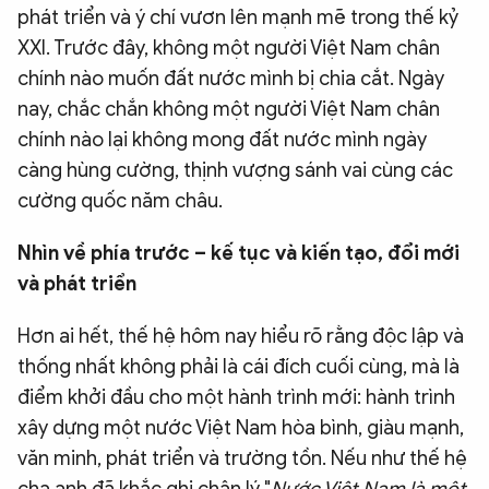
phát triển và ý chí vươn lên mạnh mẽ trong thế kỷ
XXI. Trước đây, không một người Việt Nam chân
chính nào muốn đất nước mình bị chia cắt. Ngày
nay, chắc chắn không một người Việt Nam chân
chính nào lại không mong đất nước mình ngày
càng hùng cường, thịnh vượng sánh vai cùng các
cường quốc năm châu.
Nhìn về phía trước – kế tục và kiến tạo, đổi mới
và phát triển
Hơn ai hết, thế hệ hôm nay hiểu rõ rằng độc lập và
thống nhất không phải là cái đích cuối cùng, mà là
điểm khởi đầu cho một hành trình mới: hành trình
xây dựng một nước Việt Nam hòa bình, giàu mạnh,
văn minh, phát triển và trường tồn. Nếu như thế hệ