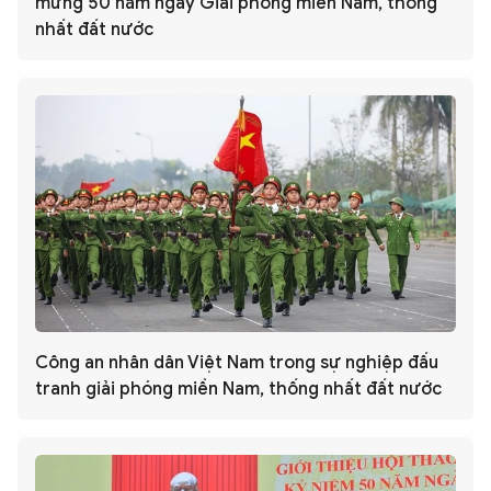
mừng 50 năm ngày Giải phóng miền Nam, thống
nhất đất nước
Công an nhân dân Việt Nam trong sự nghiệp đấu
tranh giải phóng miền Nam, thống nhất đất nước